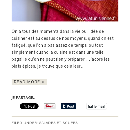
On a tous des moments dans la vie où l’idée de
cuisiner est au dessus de nos moyens, quand on est
fatigué, que l’on a pas assez de temps, ou tout
simplement quand la cuisine est dans une telle
pagaille qu’on ne peut rien y préparer… J’adore les
plats épicés, je trouve que cela leur…
READ MORE »
JE PARTAGE...
E-mail
FILED UNDER:
SALADES ET SOUPES