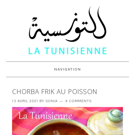
NAVIGATION
CHORBA FRIK AU POISSON
13 AVRIL 2021
BY
SONIA
4 COMMENTS