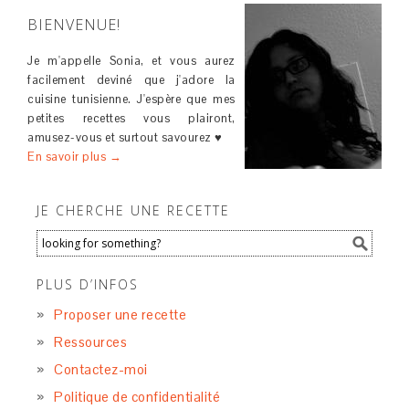
BIENVENUE!
Je m'appelle Sonia, et vous aurez
facilement deviné que j'adore la
cuisine tunisienne. J'espère que mes
petites recettes vous plairont,
amusez-vous et surtout savourez ♥
En savoir plus →
JE CHERCHE UNE RECETTE
PLUS D’INFOS
Proposer une recette
Ressources
Contactez-moi
Politique de confidentialité