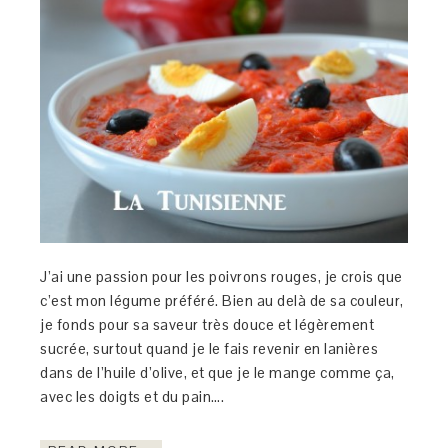
J’ai une passion pour les poivrons rouges, je crois que
c’est mon légume préféré. Bien au delà de sa couleur,
je fonds pour sa saveur très douce et légèrement
sucrée, surtout quand je le fais revenir en lanières
dans de l’huile d’olive, et que je le mange comme ça,
avec les doigts et du pain….