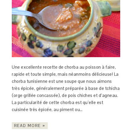
Une excellente recette de chorba au poisson à faire,
rapide et toute simple, mais néanmoins délicieuse! La
chorba tunisienne est une soupe que nous aimons
très épicée, généralement préparée à base de tchicha
(orge grillée concassée), de pois chiches et d’agneau.
La particularité de cette chorba est qu’elle est
cuisinée très épicée, au piment ou…
READ MORE »