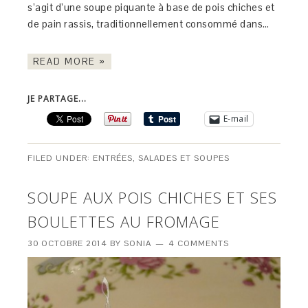
s’agit d’une soupe piquante à base de pois chiches et
de pain rassis, traditionnellement consommé dans…
READ MORE »
JE PARTAGE...
E-mail
FILED UNDER:
ENTRÉES
,
SALADES ET SOUPES
SOUPE AUX POIS CHICHES ET SES
BOULETTES AU FROMAGE
30 OCTOBRE 2014
BY
SONIA
4 COMMENTS