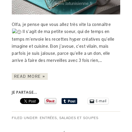
Olfa, je pense que vous allez très vite la connaître
Il s’agit de ma petite soeur, qui de temps en
temps m’envoie les recettes hyper créatives qu’elle
imagine et cuisine. Bon j’avoue, c’est vilain, mais
parfois je suis jalouse, parce qu’elle a un don, elle
arrive à faire des merveilles avec 3 fois rien,…
READ MORE »
JE PARTAGE...
E-mail
FILED UNDER:
ENTRÉES
,
SALADES ET SOUPES