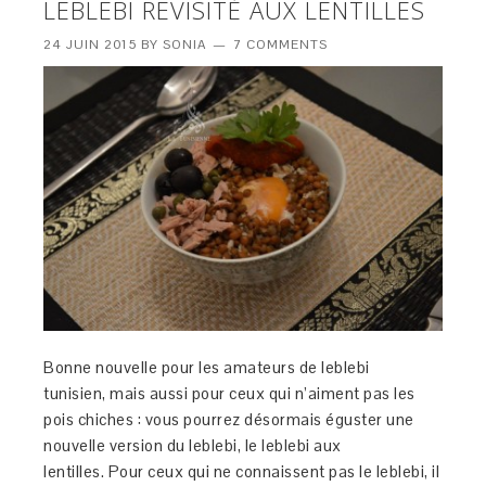
LEBLEBI REVISITÉ AUX LENTILLES
24 JUIN 2015
BY
SONIA
7 COMMENTS
Bonne nouvelle pour les amateurs de leblebi
tunisien, mais aussi pour ceux qui n’aiment pas les
pois chiches : vous pourrez désormais éguster une
nouvelle version du leblebi, le leblebi aux
lentilles. Pour ceux qui ne connaissent pas le leblebi, il