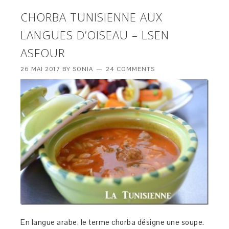
CHORBA TUNISIENNE AUX
LANGUES D’OISEAU – LSEN
ASFOUR
26 MAI 2017
BY
SONIA
24 COMMENTS
En langue arabe, le terme chorba désigne une soupe.