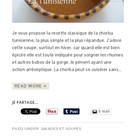
Je vous propose la recette classique de la chorba
tunisienne, la plus simple et la plus répandue. J’adore
cette soupe, surtout en hiver, car quand elle est bien
épicée elle est toute indiquée pour soigner les rhumes
et autres bobos de la gorge, le piment ayant une
action antiseptique. La chorba peut se cuisiner sans…
READ MORE »
JE PARTAGE...
E-mail
FILED UNDER:
SALADES ET SOUPES