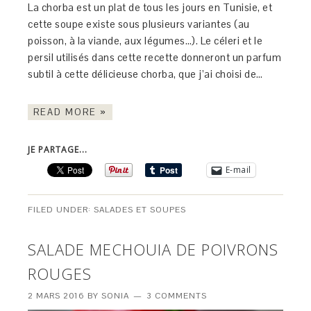
La chorba est un plat de tous les jours en Tunisie, et
cette soupe existe sous plusieurs variantes (au
poisson, à la viande, aux légumes…). Le céleri et le
persil utilisés dans cette recette donneront un parfum
subtil à cette délicieuse chorba, que j’ai choisi de…
READ MORE »
JE PARTAGE...
E-mail
FILED UNDER:
SALADES ET SOUPES
SALADE MECHOUIA DE POIVRONS
ROUGES
2 MARS 2016
BY
SONIA
3 COMMENTS