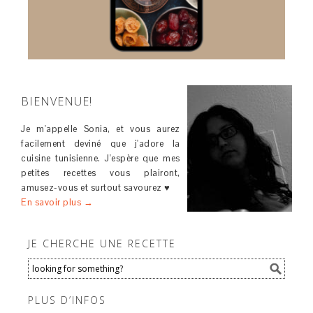
BIENVENUE!
Je m'appelle Sonia, et vous aurez
facilement deviné que j'adore la
cuisine tunisienne. J'espère que mes
petites recettes vous plairont,
amusez-vous et surtout savourez ♥
En savoir plus →
JE CHERCHE UNE RECETTE
PLUS D’INFOS