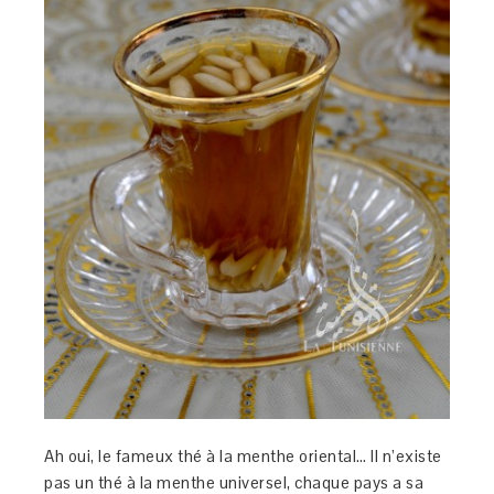
Ah oui, le fameux thé à la menthe oriental… Il n’existe
pas un thé à la menthe universel, chaque pays a sa