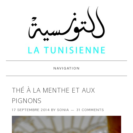
NAVIGATION
THÉ À LA MENTHE ET AUX
PIGNONS
17 SEPTEMBRE 2014
BY
SONIA
31 COMMENTS