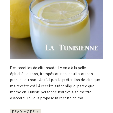
Des recettes de citronnade il y en a à la pelle…
épluchés ou non, trempés ou non, bouillis ou non,
pressés ou non… Je n’ai pas la prétention de dire que
ma recette est LA recette authentique, parce que
même en Tunisie personne n’arrive à se mettre
d’accord. Je vous propose la recette de ma…
READ MORE »