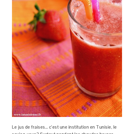
Le jus de fraises… c’est une institution en Tunisie, le