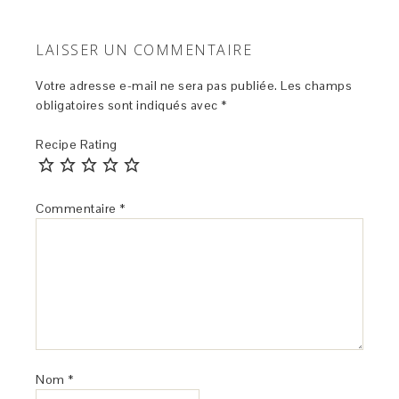
LAISSER UN COMMENTAIRE
Votre adresse e-mail ne sera pas publiée.
Les champs
obligatoires sont indiqués avec
*
Recipe Rating
Commentaire
*
Nom
*