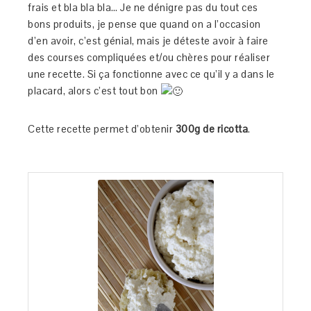
frais et bla bla bla… Je ne dénigre pas du tout ces
bons produits, je pense que quand on a l’occasion
d’en avoir, c’est génial, mais je déteste avoir à faire
des courses compliquées et/ou chères pour réaliser
une recette. Si ça fonctionne avec ce qu’il y a dans le
placard, alors c’est tout bon
Cette recette permet d’obtenir
300g de ricotta
.