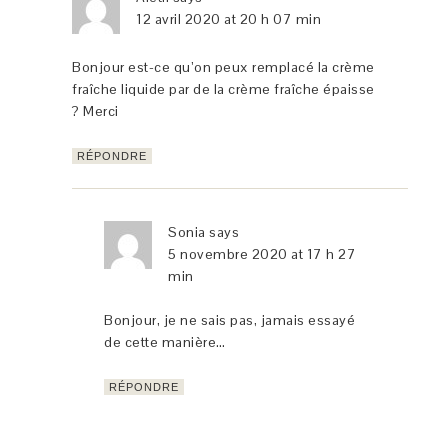
12 avril 2020 at 20 h 07 min
Bonjour est-ce qu’on peux remplacé la crème
fraîche liquide par de la crème fraîche épaisse
? Merci
RÉPONDRE
Sonia
says
5 novembre 2020 at 17 h 27
min
Bonjour, je ne sais pas, jamais essayé
de cette manière…
RÉPONDRE