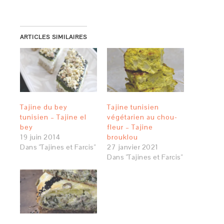
ARTICLES SIMILAIRES
Tajine du bey
Tajine tunisien
tunisien – Tajine el
végétarien au chou-
bey
fleur – Tajine
19 juin 2014
brouklou
Dans "Tajines et Farcis"
27 janvier 2021
Dans "Tajines et Farcis"