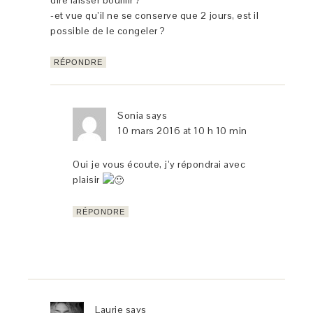
-et vue qu’il ne se conserve que 2 jours, est il
possible de le congeler ?
RÉPONDRE
Sonia
says
10 mars 2016 at 10 h 10 min
Oui je vous écoute, j’y répondrai avec
plaisir
RÉPONDRE
Laurie
says