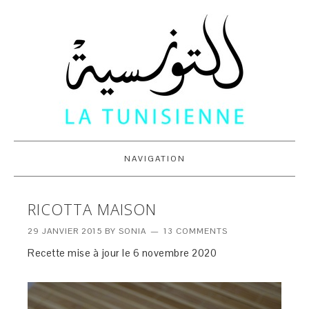
NAVIGATION
RICOTTA MAISON
29 JANVIER 2015
BY
SONIA
13 COMMENTS
Recette mise à jour le 6 novembre 2020