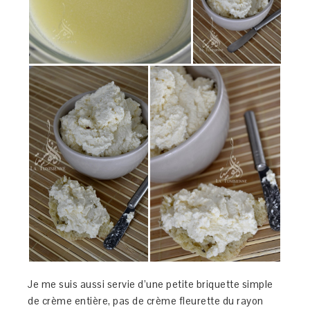
Je me suis aussi servie d’une petite briquette simple
de crème entière, pas de crème fleurette du rayon