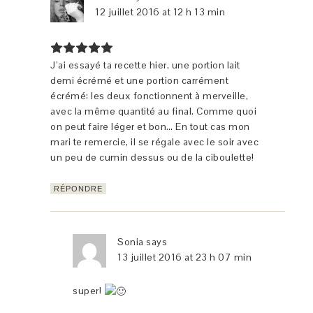
12 juillet 2016 at 12 h 13 min
J’ai essayé ta recette hier, une portion lait
demi écrémé et une portion carrément
écrémé: les deux fonctionnent à merveille,
avec la même quantité au final. Comme quoi
on peut faire léger et bon… En tout cas mon
mari te remercie, il se régale avec le soir avec
un peu de cumin dessus ou de la ciboulette!
RÉPONDRE
Sonia
says
13 juillet 2016 at 23 h 07 min
super!