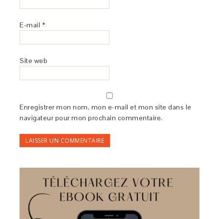
E-mail
*
Site web
Enregistrer mon nom, mon e-mail et mon site dans le
navigateur pour mon prochain commentaire.