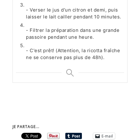
- Verser le jus d'un citron et demi, puis
laisser le lait cailler pendant 10 minutes.
- Filtrer la préparation dans une grande
passoire pendant une heure.
- C'est prêt! (Attention, la ricotta fraîche
ne se conserve pas plus de 48h).
JE PARTAGE...
E-mail