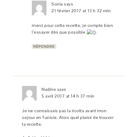
Sonia
says
21 février 2017 at 13 h 32 min
merci pour cette recette, je compte bien
l’essayer dès que possible
RÉPONDRE
Nadine
says
5 avril 2017 at 14 h 37 min
Je ne connaissais pas la ricotta avant mon
sejour en Tunisie. Alors quel plaisir de trouver
ta recette.