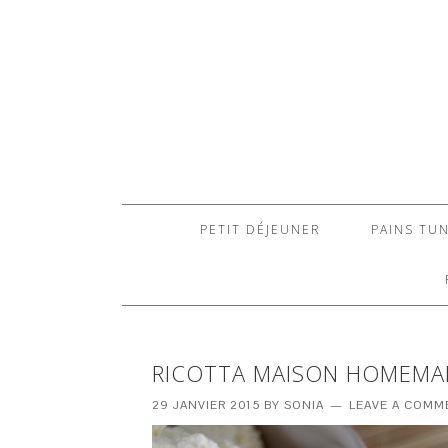
PETIT DÉJEUNER
PAINS TUN
RICOTTA MAISON HOMEMA
29 JANVIER 2015
BY
SONIA
LEAVE A COMM