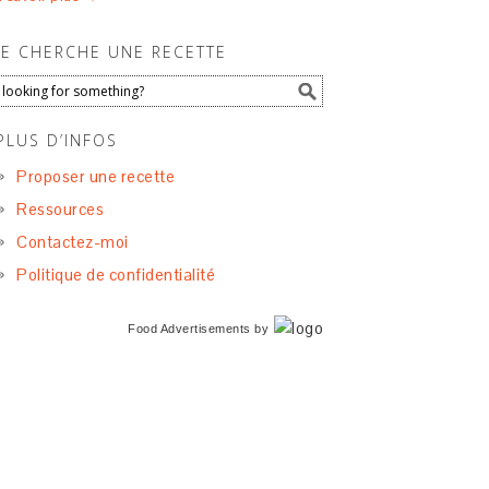
JE CHERCHE UNE RECETTE
PLUS D’INFOS
Proposer une recette
Ressources
Contactez-moi
Politique de confidentialité
Food Advertisements
by