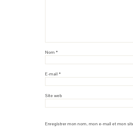
Nom
*
E-mail
*
Site web
Enregistrer mon nom, mon e-mail et mon sit