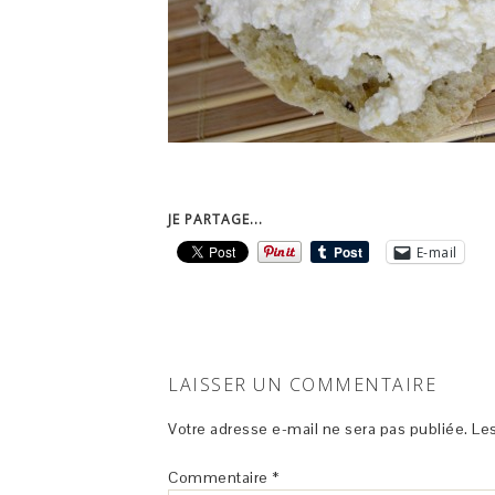
JE PARTAGE...
E-mail
LAISSER UN COMMENTAIRE
Votre adresse e-mail ne sera pas publiée.
Les
Commentaire
*