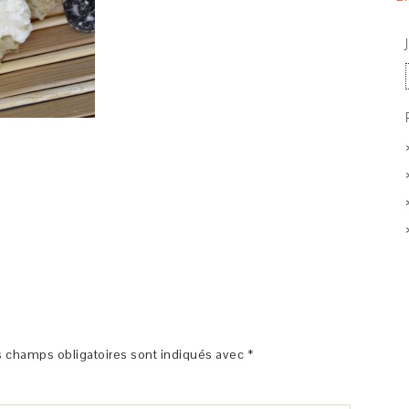
 champs obligatoires sont indiqués avec
*