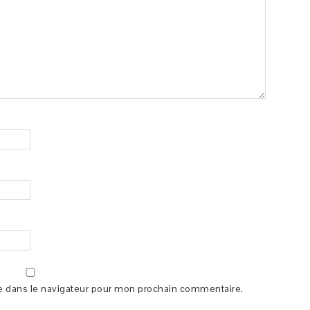
e dans le navigateur pour mon prochain commentaire.