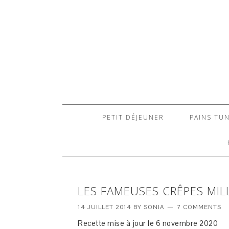
PETIT DÉJEUNER
PAINS TUN
LES FAMEUSES CRÊPES MIL
14 JUILLET 2014
BY
SONIA
7 COMMENTS
Recette mise à jour le 6 novembre 2020