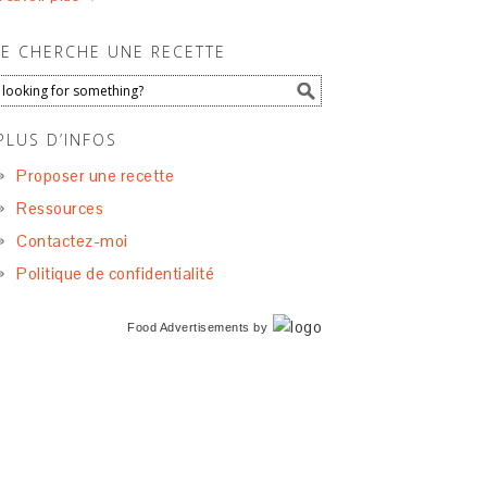
JE CHERCHE UNE RECETTE
PLUS D’INFOS
Proposer une recette
Ressources
Contactez-moi
Politique de confidentialité
Food Advertisements
by