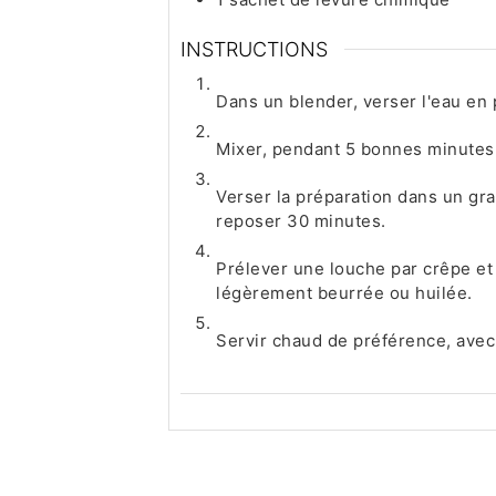
INSTRUCTIONS
Dans un blender, verser l'eau en 
Mixer, pendant 5 bonnes minutes
Verser la préparation dans un gran
reposer 30 minutes.
Prélever une louche par crêpe et 
légèrement beurrée ou huilée.
Servir chaud de préférence, avec