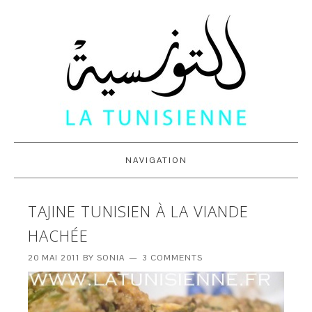
NAVIGATION
TAJINE TUNISIEN À LA VIANDE
HACHÉE
20 MAI 2011
BY
SONIA
3 COMMENTS