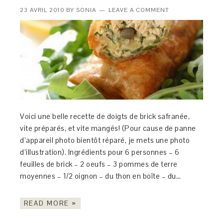
23 AVRIL 2010
BY
SONIA
LEAVE A COMMENT
Voici une belle recette de doigts de brick safranée,
vite préparés, et vite mangés! (Pour cause de panne
d’appareil photo bientôt réparé, je mets une photo
d’illustration). Ingrédients pour 6 personnes – 6
feuilles de brick – 2 oeufs – 3 pommes de terre
moyennes – 1/2 oignon – du thon en boîte – du…
READ MORE »