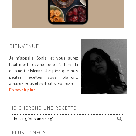
BIENVENUE!
Je m'appelle Sonia, et vous aurez
facilement deviné que j'adore la
cuisine tunisienne. J'espère que mes
petites recettes vous plairont,
amusez-vous et surtout savourez ♥
En savoir plus →
JE CHERCHE UNE RECETTE
PLUS D’INFOS