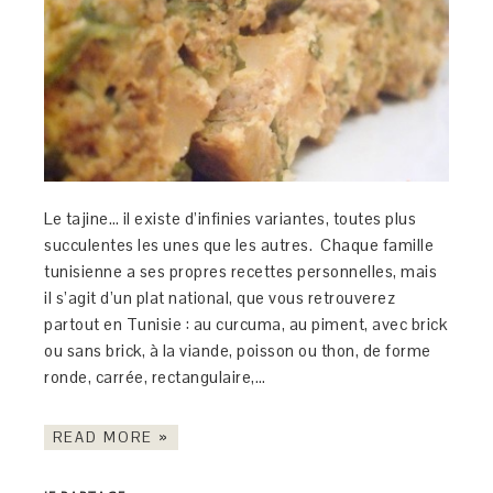
Le tajine… il existe d’infinies variantes, toutes plus
succulentes les unes que les autres. Chaque famille
tunisienne a ses propres recettes personnelles, mais
il s’agit d’un plat national, que vous retrouverez
partout en Tunisie : au curcuma, au piment, avec brick
ou sans brick, à la viande, poisson ou thon, de forme
ronde, carrée, rectangulaire,…
READ MORE »