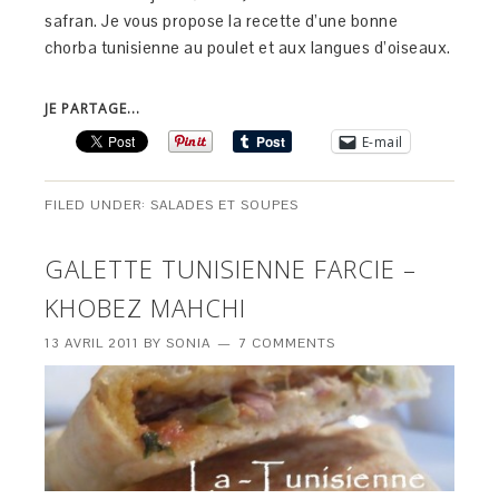
safran. Je vous propose la recette d’une bonne
chorba tunisienne au poulet et aux langues d’oiseaux.
JE PARTAGE...
E-mail
FILED UNDER:
SALADES ET SOUPES
GALETTE TUNISIENNE FARCIE –
KHOBEZ MAHCHI
13 AVRIL 2011
BY
SONIA
7 COMMENTS