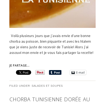
Voilà plusieurs jours que j’avais envie d’une bonne
chorba au poisson, bien piquante et avec les hlalem
que je viens juste de recevoir de Tunisie! Alors j’ai
assouvi mon envie et je vous fais partager la recette!
JE PARTAGE...
E-mail
FILED UNDER:
SALADES ET SOUPES
CHORBA TUNISIENNE DORÉE AU