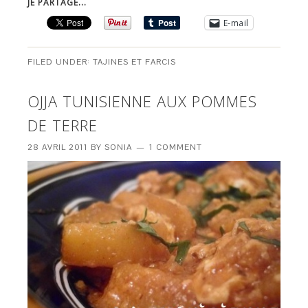
JE PARTAGE...
E-mail
FILED UNDER:
TAJINES ET FARCIS
OJJA TUNISIENNE AUX POMMES
DE TERRE
28 AVRIL 2011
BY
SONIA
1 COMMENT