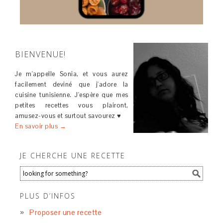
BIENVENUE!
Je m'appelle Sonia, et vous aurez
facilement deviné que j'adore la
cuisine tunisienne. J'espère que mes
petites recettes vous plairont,
amusez-vous et surtout savourez ♥
En savoir plus →
JE CHERCHE UNE RECETTE
PLUS D’INFOS
Proposer une recette