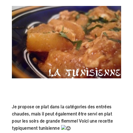
Je propose ce plat dans la catégories des entrées
chaudes, mais il peut également être servi en plat
pour les soirs de grande flemme! Voici une recette
typiquement tunisienne