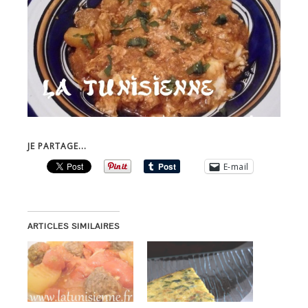
JE PARTAGE...
E-mail
ARTICLES SIMILAIRES