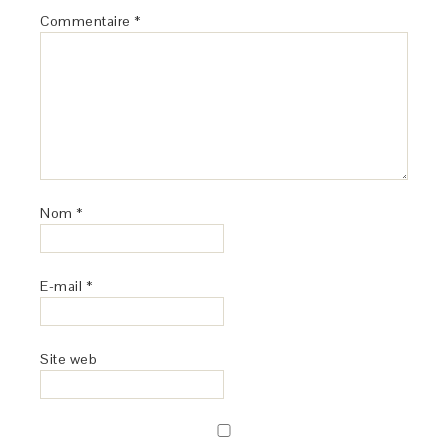
Commentaire
*
Nom
*
E-mail
*
Site web