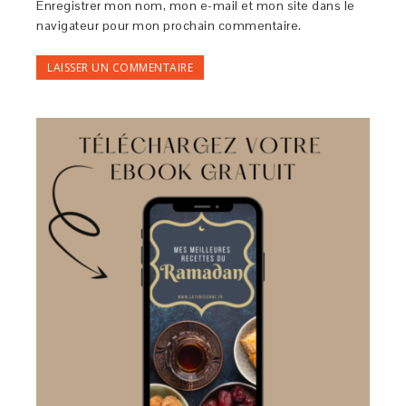
Enregistrer mon nom, mon e-mail et mon site dans le
navigateur pour mon prochain commentaire.