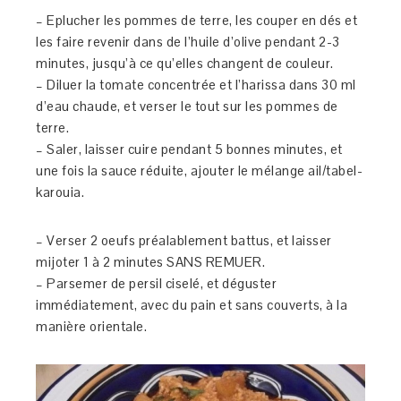
– Eplucher les pommes de terre, les couper en dés et
les faire revenir dans de l’huile d’olive pendant 2-3
minutes, jusqu’à ce qu’elles changent de couleur.
– Diluer la tomate concentrée et l’harissa dans 30 ml
d’eau chaude, et verser le tout sur les pommes de
terre.
– Saler, laisser cuire pendant 5 bonnes minutes, et
une fois la sauce réduite, ajouter le mélange ail/tabel-
karouia.
– Verser 2 oeufs préalablement battus, et laisser
mijoter 1 à 2 minutes SANS REMUER.
– Parsemer de persil ciselé, et déguster
immédiatement, avec du pain et sans couverts, à la
manière orientale.