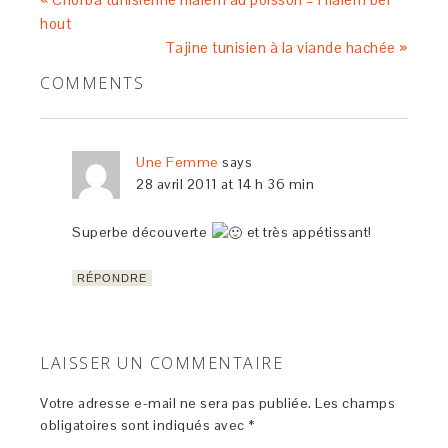
hout
Tajine tunisien à la viande hachée »
COMMENTS
Une Femme
says
28 avril 2011 at 14 h 36 min
Superbe découverte
et très appétissant!
RÉPONDRE
LAISSER UN COMMENTAIRE
Votre adresse e-mail ne sera pas publiée.
Les champs
obligatoires sont indiqués avec
*