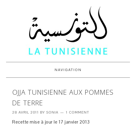
NAVIGATION
OJJA TUNISIENNE AUX POMMES
DE TERRE
28 AVRIL 2011
BY
SONIA
1 COMMENT
Recette mise à jour le 17 janvier 2013