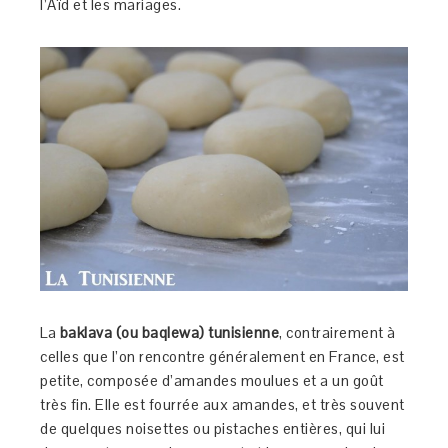
l’Aïd et les mariages.
La
baklava (ou baqlewa) tunisienne
, contrairement à
celles que l’on rencontre généralement en France, est
petite, composée d’amandes moulues et a un goût
très fin. Elle est fourrée aux amandes, et très souvent
de quelques noisettes ou pistaches entières, qui lui