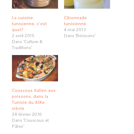
La cuisine
Citronnade
tunisienne, c’est
tunisienne
quoi?
4 mai 2013
2 avril 2015
Dans "Boissons"
Dans "Culture &
Traditions"
Couscous italien aux
poissons, dans la
Tunisie du XIXe
siècle
24 février 2016
Dans "Couscous et
Pâtes"