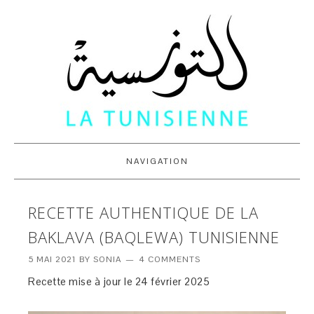
NAVIGATION
RECETTE AUTHENTIQUE DE LA
BAKLAVA (BAQLEWA) TUNISIENNE
5 MAI 2021
BY
SONIA
4 COMMENTS
Recette mise à jour le 24 février 2025