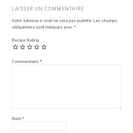
LAISSER UN COMMENTAIRE
Votre adresse e-mail ne sera pas publiée.
Les champs
obligatoires sont indiqués avec
*
Recipe Rating
Commentaire
*
Nom
*