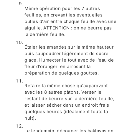
Même opération pour les 7 autres
feuilles, en crevant les éventuelles
bulles d'air entre chaque feuille avec une
aiguille. ATTENTION : on ne beurre pas
la dernière feuille.
Étaler les amandes sur la même hauteur,
puis saupoudrer légèrement de sucre
glace. Humecter le tout avec de l'eau de
fleur d'oranger, en arrosant la
préparation de quelques gouttes.
Refaire la même chose qu'auparavant
avec les 8 autres pâtons. Verser le
restant de beurre sur la dernière feuille,
et laisser sécher dans un endroit frais
quelques heures (idéalement toute la
nuit).
Le lendemain, découper les baklavas en