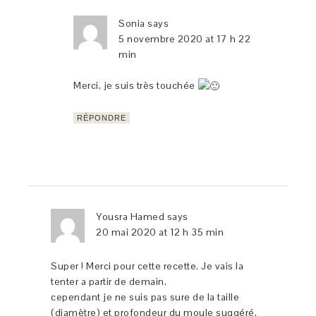
Sonia
says
5 novembre 2020 at 17 h 22
min
Merci, je suis très touchée
RÉPONDRE
Yousra Hamed
says
20 mai 2020 at 12 h 35 min
Super ! Merci pour cette recette. Je vais la
tenter a partir de demain.
cependant je ne suis pas sure de la taille
(diamètre) et profondeur du moule suggéré.