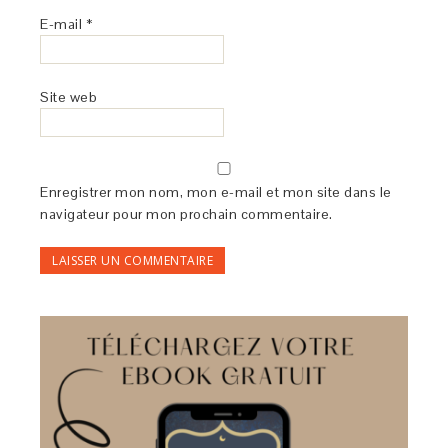
E-mail
*
Site web
Enregistrer mon nom, mon e-mail et mon site dans le
navigateur pour mon prochain commentaire.