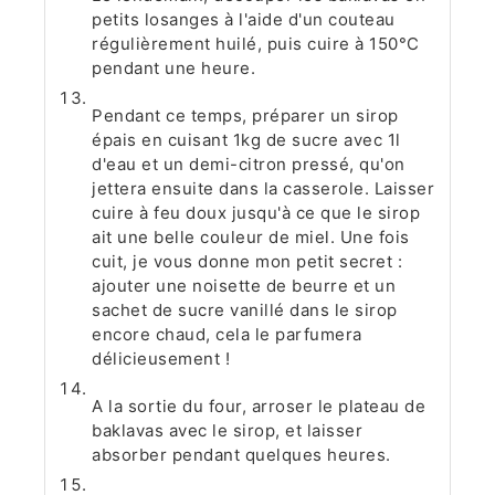
petits losanges à l'aide d'un couteau
régulièrement huilé, puis cuire à 150°C
pendant une heure.
Pendant ce temps, préparer un sirop
épais en cuisant 1kg de sucre avec 1l
d'eau et un demi-citron pressé, qu'on
jettera ensuite dans la casserole. Laisser
cuire à feu doux jusqu'à ce que le sirop
ait une belle couleur de miel. Une fois
cuit, je vous donne mon petit secret :
ajouter une noisette de beurre et un
sachet de sucre vanillé dans le sirop
encore chaud, cela le parfumera
délicieusement !
A la sortie du four, arroser le plateau de
baklavas avec le sirop, et laisser
absorber pendant quelques heures.