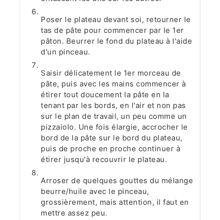
Poser le plateau devant soi, retourner le
tas de pâte pour commencer par le 1er
pâton. Beurrer le fond du plateau à l'aide
d'un pinceau.
Saisir délicatement le 1er morceau de
pâte, puis avec les mains commencer à
étirer tout doucement la pâte en la
tenant par les bords, en l'air et non pas
sur le plan de travail, un peu comme un
pizzaiolo. Une fois élargie, accrocher le
bord de la pâte sur le bord du plateau,
puis de proche en proche continuer à
étirer jusqu'à recouvrir le plateau.
Arroser de quelques gouttes du mélange
beurre/huile avec le pinceau,
grossièrement, mais attention, il faut en
mettre assez peu.