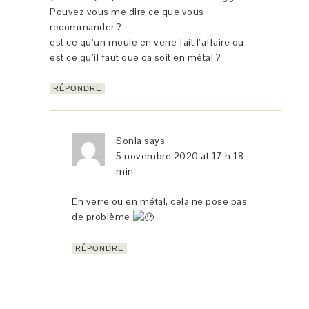
Pouvez vous me dire ce que vous
recommander ?
est ce qu’un moule en verre fait l’affaire ou
est ce qu’il faut que ca soit en métal ?
RÉPONDRE
Sonia
says
5 novembre 2020 at 17 h 18
min
En verre ou en métal, cela ne pose pas
de problème
RÉPONDRE