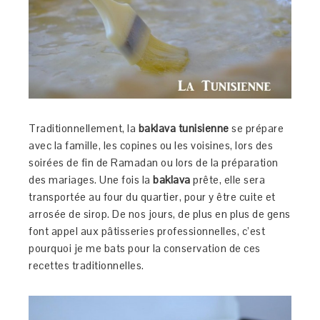
Traditionnellement, la
baklava tunisienne
se prépare
avec la famille, les copines ou les voisines, lors des
soirées de fin de Ramadan ou lors de la préparation
des mariages. Une fois la
baklava
prête, elle sera
transportée au four du quartier, pour y être cuite et
arrosée de sirop. De nos jours, de plus en plus de gens
font appel aux pâtisseries professionnelles, c’est
pourquoi je me bats pour la conservation de ces
recettes traditionnelles.