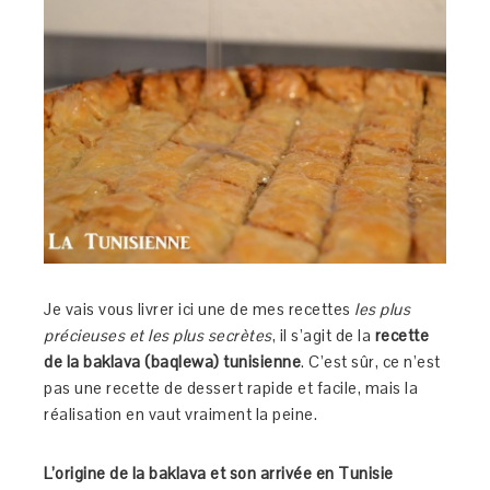
Je vais vous livrer ici une de mes recettes
les plus
précieuses et les plus secrètes
, il s’agit de la
recette
de la baklava (baqlewa) tunisienne
. C’est sûr, ce n’est
pas une recette de dessert rapide et facile, mais la
réalisation en vaut vraiment la peine.
L’origine de la baklava et son arrivée en Tunisie