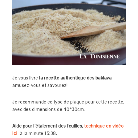
Je vous livre
la recette authentique des baklava
,
amusez-vous et savourez!
Je recommande ce type de plaque pour cette recette,
avec des dimensions de 40*30cm.
Aide pour l’étalement des feuilles,
technique en vidéo
ici
à la minute 15:38.