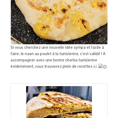
Si vous cherchez une nouvelle idée sympa et facile à
faire, le naan au poulet à la tunisienne, c’est validé ! A
accompagner avec une bonne chorba tunisienne
évidemment, vous trouverez plein de recettes
ici