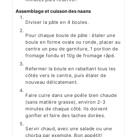
Assemblage et cuisson des naans
Diviser la pâte en 4 boules.
Pour chaque boule de pâte : étaler une
boule en forme ovale ou ronde, placer au
centre un peu de garniture, 1 portion de
fromage fondu et 10g de fromage râpé.
Refermer la boule en rabattant tous les
côtés vers le centre, puis étaler de
nouveau délicatement.
Faire cuire dans une poêle bien chaude
(sans matière grasse), environ 2-3
minutes de chaque côté. Ils doivent
gonfler et faire des taches dorées.
Servir chaud, avec une salade ou une
chorba par exemple. Bon appétit!