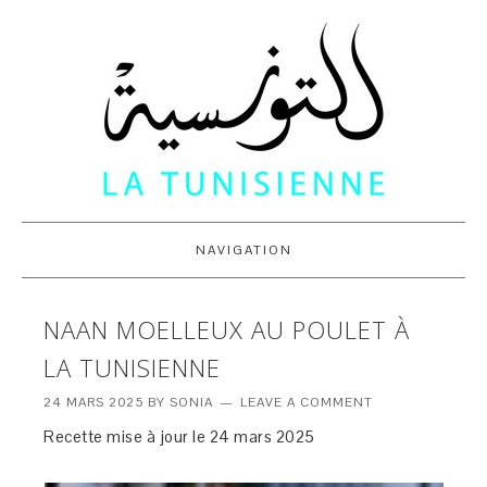
NAVIGATION
NAAN MOELLEUX AU POULET À
LA TUNISIENNE
24 MARS 2025
BY
SONIA
LEAVE A COMMENT
Recette mise à jour le 24 mars 2025