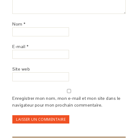
Nom
*
E-mail
*
Site web
Enregistrer mon nom, mon e-mail et mon site dans le
navigateur pour mon prochain commentaire.