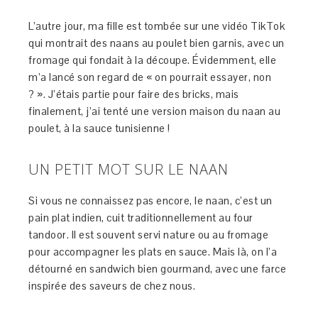
L’autre jour, ma fille est tombée sur une vidéo TikTok
qui montrait des naans au poulet bien garnis, avec un
fromage qui fondait à la découpe. Évidemment, elle
m’a lancé son regard de « on pourrait essayer, non
? ». J’étais partie pour faire des bricks, mais
finalement, j’ai tenté une version maison du naan au
poulet, à la sauce tunisienne !
UN PETIT MOT SUR LE NAAN
Si vous ne connaissez pas encore, le naan, c’est un
pain plat indien, cuit traditionnellement au four
tandoor. Il est souvent servi nature ou au fromage
pour accompagner les plats en sauce. Mais là, on l’a
détourné en sandwich bien gourmand, avec une farce
inspirée des saveurs de chez nous.