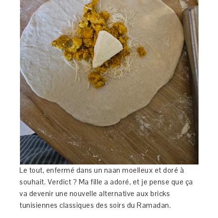
Le tout, enfermé dans un naan moelleux et doré à
souhait. Verdict ? Ma fille a adoré, et je pense que ça
va devenir une nouvelle alternative aux bricks
tunisiennes classiques des soirs du Ramadan.