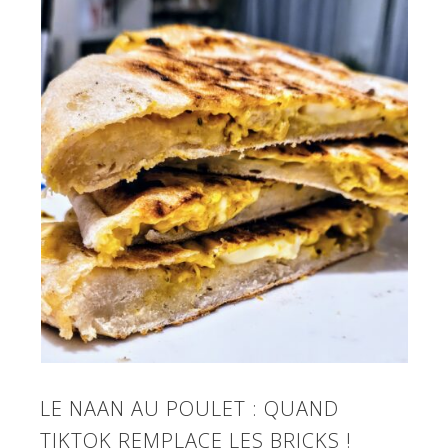
LE NAAN AU POULET : QUAND
TIKTOK REMPLACE LES BRICKS !