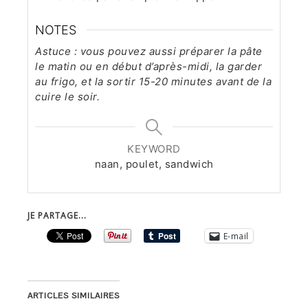
NOTES
Astuce : vous pouvez aussi préparer la pâte
le matin ou en début d’après-midi, la garder
au frigo, et la sortir 15-20 minutes avant de la
cuire le soir.
KEYWORD
naan, poulet, sandwich
JE PARTAGE...
E-mail
ARTICLES SIMILAIRES