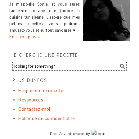
Je m'appelle Sonia, et vous aurez
facilement deviné que j'adore la
cuisine tunisienne. J'espère que mes
petites recettes vous plairont,
amusez-vous et surtout savourez ♥
En savoir plus →
JE CHERCHE UNE RECETTE
PLUS D’INFOS
Proposer une recette
Ressources
Contactez-moi
Politique de confidentialité
Food Advertisements
by