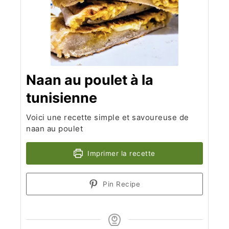
Naan au poulet à la
tunisienne
Voici une recette simple et savoureuse de
naan au poulet
Imprimer la recette
Pin Recipe