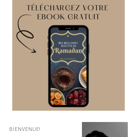
BIENVENUE!