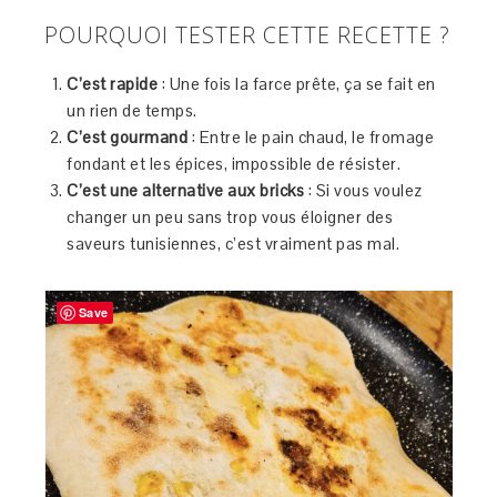
POURQUOI TESTER CETTE RECETTE ?
C’est rapide
: Une fois la farce prête, ça se fait en
un rien de temps.
C’est gourmand
: Entre le pain chaud, le fromage
fondant et les épices, impossible de résister.
C’est une alternative aux bricks
: Si vous voulez
changer un peu sans trop vous éloigner des
saveurs tunisiennes, c’est vraiment pas mal.
Save