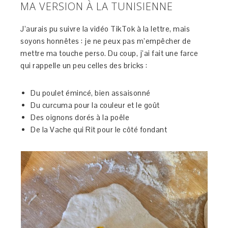
MA VERSION À LA TUNISIENNE
J’aurais pu suivre la vidéo TikTok à la lettre, mais
soyons honnêtes : je ne peux pas m’empêcher de
mettre ma touche perso. Du coup, j’ai fait une farce
qui rappelle un peu celles des bricks :
Du poulet émincé, bien assaisonné
Du curcuma pour la couleur et le goût
Des oignons dorés à la poêle
De la Vache qui Rit pour le côté fondant