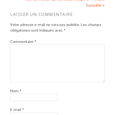
Saoudite »
LAISSER UN COMMENTAIRE
Votre adresse e-mail ne sera pas publiée.
Les champs
obligatoires sont indiqués avec
*
Commentaire
*
Nom
*
E-mail
*