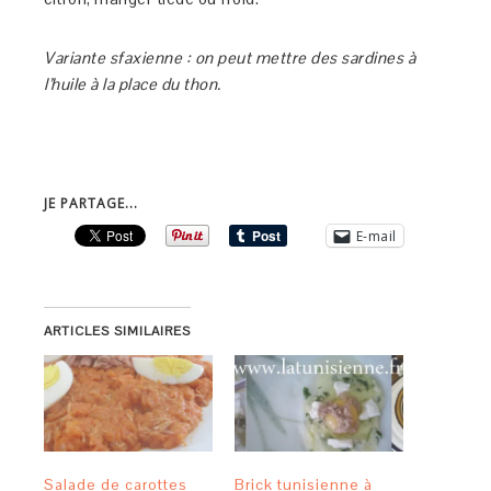
Variante sfaxienne : on peut mettre des sardines à
l’huile à la place du thon.
JE PARTAGE...
E-mail
ARTICLES SIMILAIRES
Salade de carottes
Brick tunisienne à