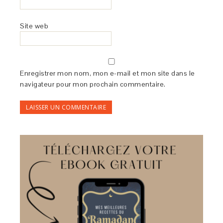
Site web
Enregistrer mon nom, mon e-mail et mon site dans le
navigateur pour mon prochain commentaire.