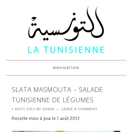
NAVIGATION
SLATA MASMOUTA – SALADE
TUNISIENNE DE LÉGUMES
1 AOÛT 2012
BY
SONIA
LEAVE A COMMENT
Recette mise à jour le 1 août 2012