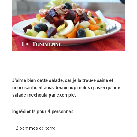
J’aime bien cette salade, car je la trouve saine et
nourrisante, et aussi beaucoup moins grasse qu’une
salade mechouia par exemple.
Ingrédients pour 4 personnes
– 2 pommes de terre