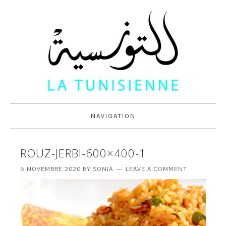
NAVIGATION
ROUZ-JERBI-600×400-1
6 NOVEMBRE 2020
BY
SONIA
LEAVE A COMMENT