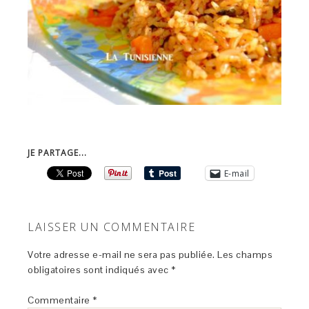
JE PARTAGE...
E-mail
LAISSER UN COMMENTAIRE
Votre adresse e-mail ne sera pas publiée.
Les champs
obligatoires sont indiqués avec
*
Commentaire
*