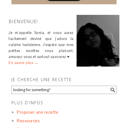
BIENVENUE!
Je m'appelle Sonia, et vous aurez
facilement deviné que j'adore la
cuisine tunisienne. J'espère que mes
petites recettes vous plairont,
amusez-vous et surtout savourez ♥
En savoir plus →
JE CHERCHE UNE RECETTE
PLUS D’INFOS
Proposer une recette
Ressources