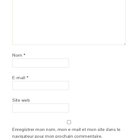
Nom
*
E-mail
*
Site web
Enregistrer mon nom, mon e-mail et mon site dans le
navigateur pour mon prochain commentaire.