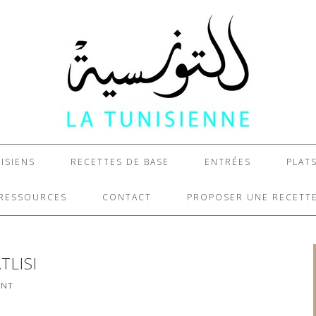
ISIENS
RECETTES DE BASE
ENTRÉES
PLAT
RESSOURCES
CONTACT
PROPOSER UNE RECETT
TLISI
ENT