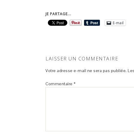
JE PARTAGE...
E-mail
LAISSER UN COMMENTAIRE
Votre adresse e-mail ne sera pas publiée.
Les
Commentaire
*