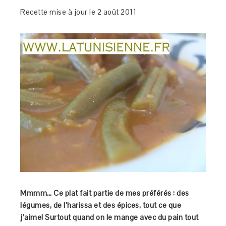
Recette mise à jour le 2 août 2011
Mmmm… Ce plat fait partie de mes préférés : des
légumes, de l’harissa et des épices, tout ce que
j’aime! Surtout quand on le mange avec du pain tout