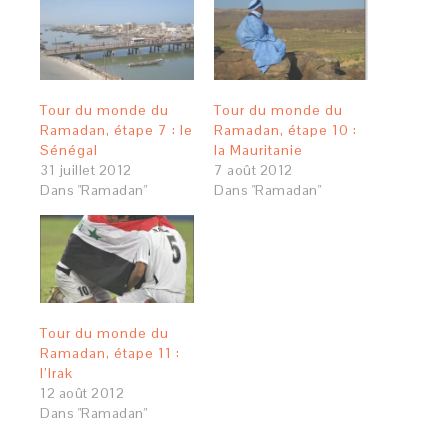
Tour du monde du
Tour du monde du
Ramadan, étape 7 : le
Ramadan, étape 10 :
Sénégal
la Mauritanie
31 juillet 2012
7 août 2012
Dans "Ramadan"
Dans "Ramadan"
Tour du monde du
Ramadan, étape 11 :
l’Irak
12 août 2012
Dans "Ramadan"