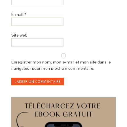
E-mail
*
Site web
Enregistrer mon nom, mon e-mail et mon site dans le
navigateur pour mon prochain commentaire.