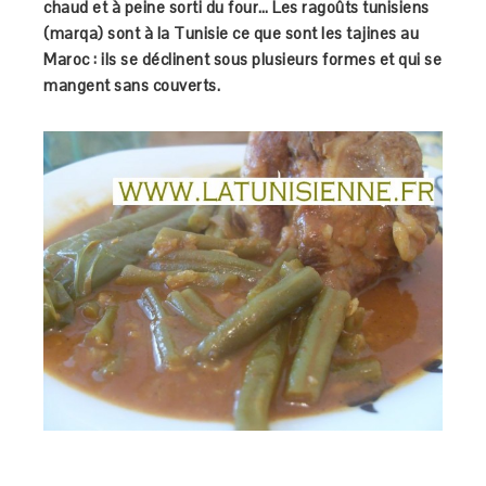
chaud et à peine sorti du four… Les ragoûts tunisiens
(marqa) sont à la Tunisie ce que sont les tajines au
Maroc : ils se déclinent sous plusieurs formes et qui se
mangent sans couverts.