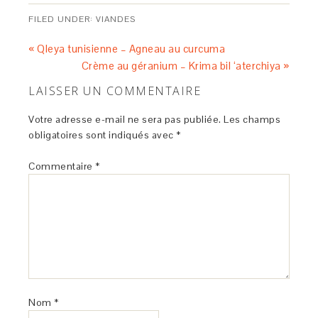
FILED UNDER:
VIANDES
« Qleya tunisienne – Agneau au curcuma
Crème au géranium – Krima bil ‘aterchiya »
LAISSER UN COMMENTAIRE
Votre adresse e-mail ne sera pas publiée.
Les champs
obligatoires sont indiqués avec
*
Commentaire
*
Nom
*