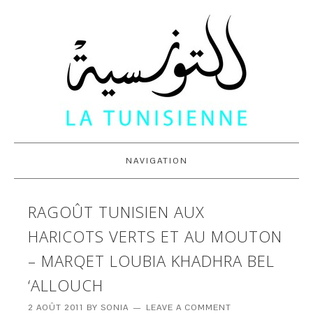
NAVIGATION
RAGOÛT TUNISIEN AUX
HARICOTS VERTS ET AU MOUTON
– MARQET LOUBIA KHADHRA BEL
‘ALLOUCH
2 AOÛT 2011
BY
SONIA
LEAVE A COMMENT