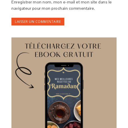
Enregistrer mon nom, mon e-mail et mon site dans le
navigateur pour mon prochain commentaire.