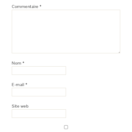
Commentaire
*
Nom
*
E-mail
*
Site web