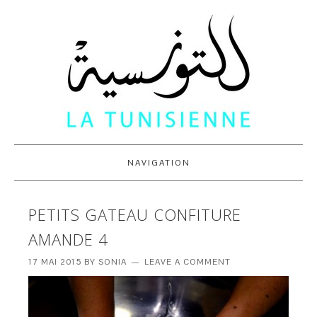
NAVIGATION
PETITS GATEAU CONFITURE
AMANDE 4
17 MAI 2015
BY
SONIA
LEAVE A COMMENT