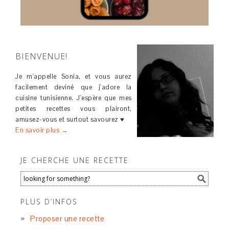
BIENVENUE!
Je m'appelle Sonia, et vous aurez
facilement deviné que j'adore la
cuisine tunisienne. J'espère que mes
petites recettes vous plairont,
amusez-vous et surtout savourez ♥
En savoir plus →
JE CHERCHE UNE RECETTE
PLUS D’INFOS
Proposer une recette