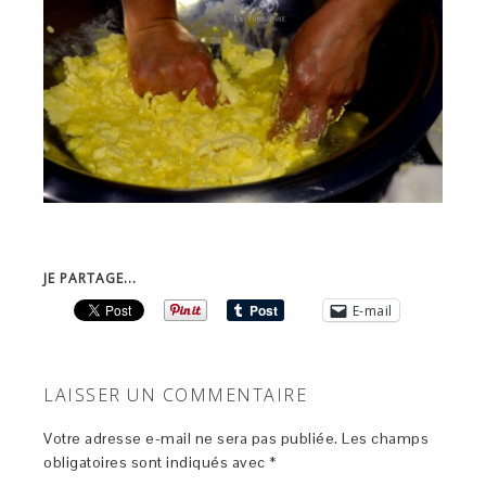
JE PARTAGE...
E-mail
LAISSER UN COMMENTAIRE
Votre adresse e-mail ne sera pas publiée.
Les champs
obligatoires sont indiqués avec
*