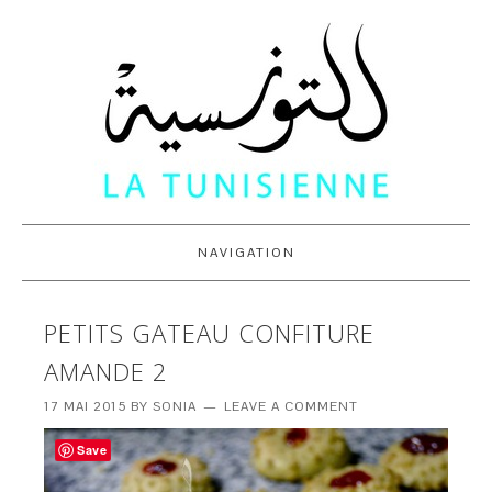
NAVIGATION
PETITS GATEAU CONFITURE
AMANDE 2
17 MAI 2015
BY
SONIA
LEAVE A COMMENT
Save