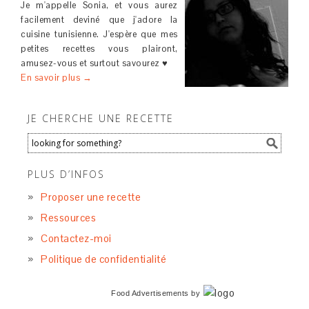
Je m'appelle Sonia, et vous aurez
facilement deviné que j'adore la
cuisine tunisienne. J'espère que mes
petites recettes vous plairont,
amusez-vous et surtout savourez ♥
En savoir plus →
JE CHERCHE UNE RECETTE
PLUS D’INFOS
Proposer une recette
Ressources
Contactez-moi
Politique de confidentialité
Food Advertisements
by