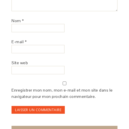
Nom
*
E-mail
*
Site web
Enregistrer mon nom, mon e-mail et mon site dans le
navigateur pour mon prochain commentaire.