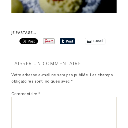
JE PARTAGE...
E-mail
LAISSER UN COMMENTAIRE
Votre adresse e-mail ne sera pas publiée.
Les champs
obligatoires sont indiqués avec
*
Commentaire
*