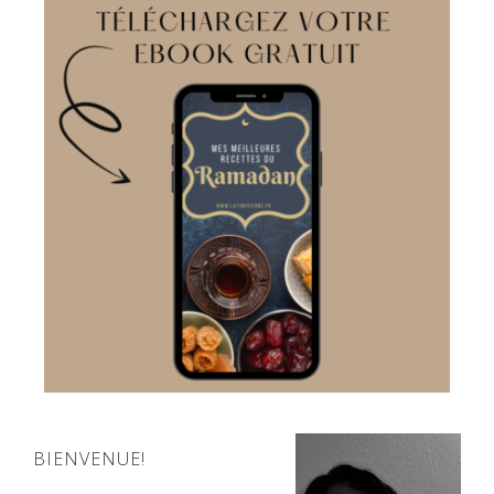
BIENVENUE!