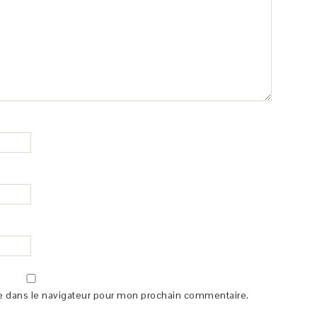
e dans le navigateur pour mon prochain commentaire.