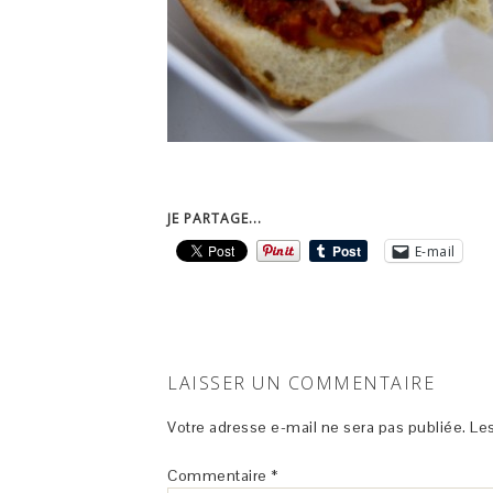
JE PARTAGE...
E-mail
LAISSER UN COMMENTAIRE
Votre adresse e-mail ne sera pas publiée.
Les
Commentaire
*