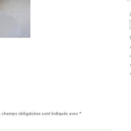
 champs obligatoires sont indiqués avec
*