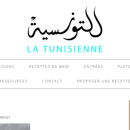
ISIENS
RECETTES DE BASE
ENTRÉES
PLAT
RESSOURCES
CONTACT
PROPOSER UNE RECETT
MMENT