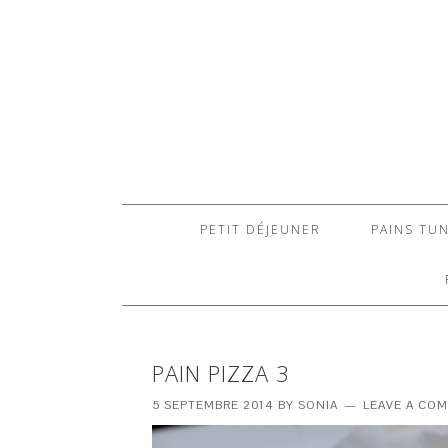
PETIT DÉJEUNER
PAINS TUN
PAIN PIZZA 3
5 SEPTEMBRE 2014
BY
SONIA
LEAVE A CO