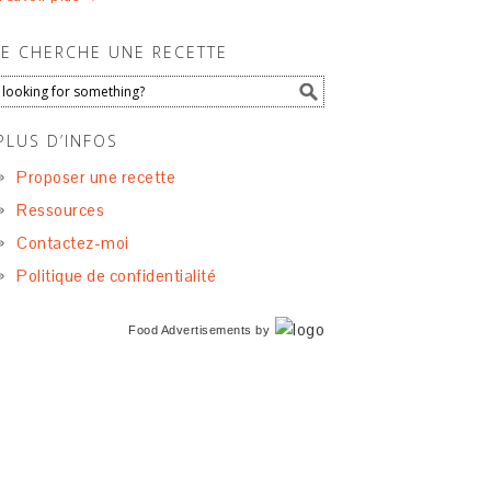
JE CHERCHE UNE RECETTE
PLUS D’INFOS
Proposer une recette
Ressources
Contactez-moi
Politique de confidentialité
Food Advertisements
by