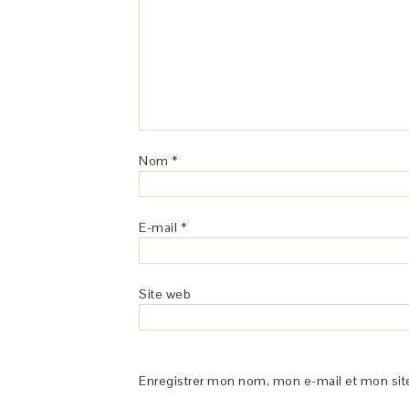
Nom
*
E-mail
*
Site web
Enregistrer mon nom, mon e-mail et mon sit