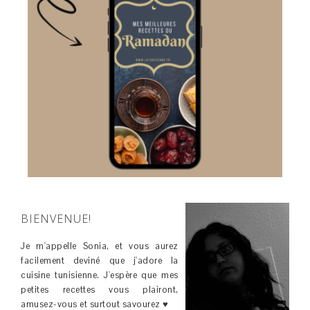
BIENVENUE!
Je m'appelle Sonia, et vous aurez
facilement deviné que j'adore la
cuisine tunisienne. J'espère que mes
petites recettes vous plairont,
amusez-vous et surtout savourez ♥