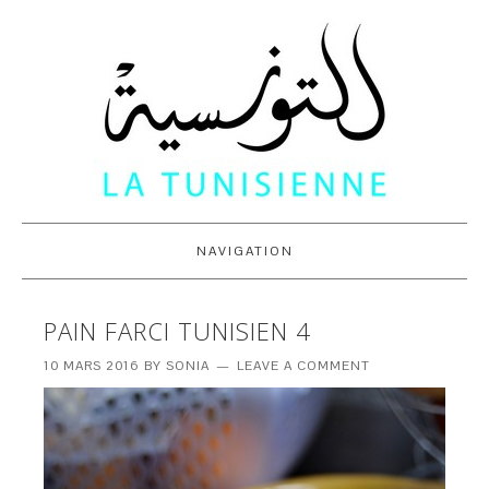
NAVIGATION
PAIN FARCI TUNISIEN 4
10 MARS 2016
BY
SONIA
LEAVE A COMMENT