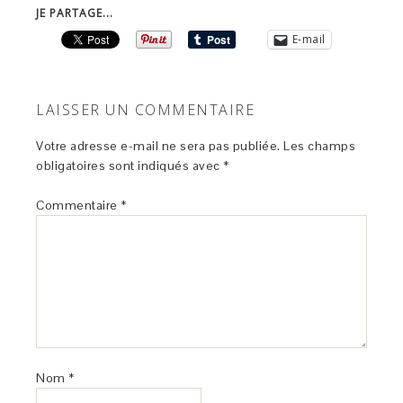
JE PARTAGE...
E-mail
LAISSER UN COMMENTAIRE
Votre adresse e-mail ne sera pas publiée.
Les champs
obligatoires sont indiqués avec
*
Commentaire
*
Nom
*