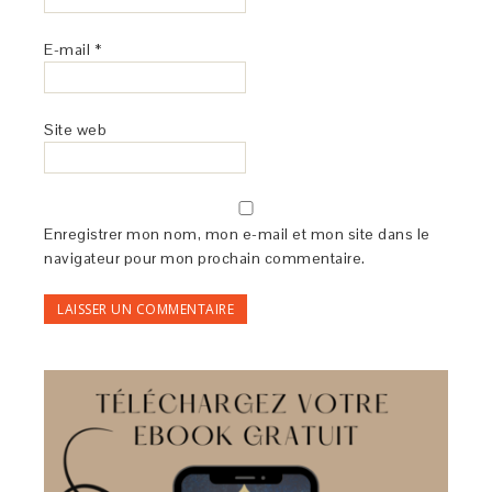
E-mail
*
Site web
Enregistrer mon nom, mon e-mail et mon site dans le
navigateur pour mon prochain commentaire.