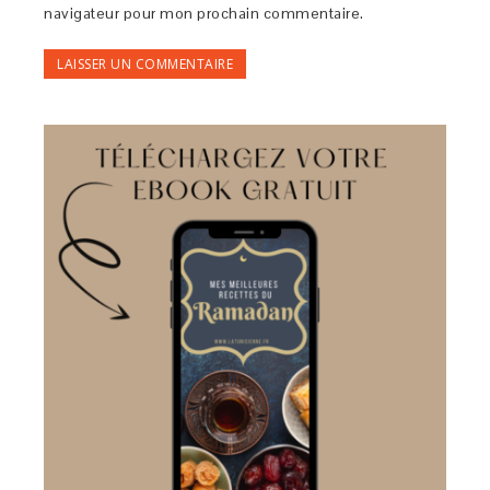
navigateur pour mon prochain commentaire.