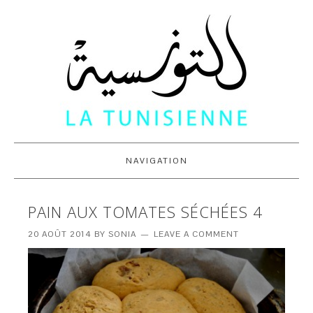
NAVIGATION
PAIN AUX TOMATES SÉCHÉES 4
20 AOÛT 2014
BY
SONIA
LEAVE A COMMENT