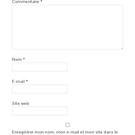
Commentaire
*
Nom
*
E-mail
*
Site web
Enregistrer mon nom, mon e-mail et mon site dans le