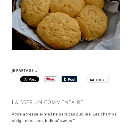
JE PARTAGE...
E-mail
LAISSER UN COMMENTAIRE
Votre adresse e-mail ne sera pas publiée.
Les champs
obligatoires sont indiqués avec
*