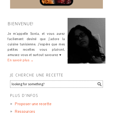
BIENVENUE!
Je m'appelle Sonia, et vous aurez
facilement deviné que j'adore la
cuisine tunisienne. J'espère que mes
petites recettes vous plairont,
amusez-vous et surtout savourez ♥
En savoir plus →
JE CHERCHE UNE RECETTE
PLUS D’INFOS
Proposer une recette
Ressources