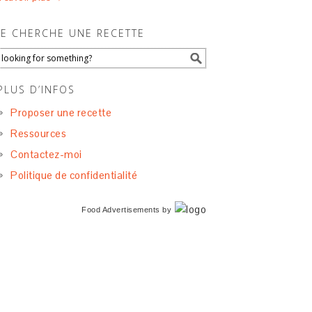
JE CHERCHE UNE RECETTE
PLUS D’INFOS
Proposer une recette
Ressources
Contactez-moi
Politique de confidentialité
Food Advertisements
by