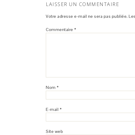
LAISSER UN COMMENTAIRE
Votre adresse e-mail ne sera pas publiée.
Les
Commentaire
*
Nom
*
E-mail
*
Site web