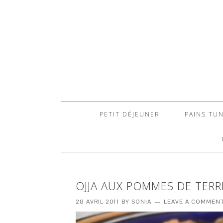
PETIT DÉJEUNER
PAINS TUN
OJJA AUX POMMES DE TERR
28 AVRIL 2011
BY
SONIA
LEAVE A COMMEN