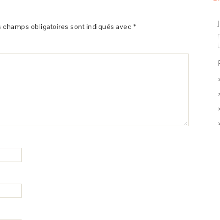
 champs obligatoires sont indiqués avec
*