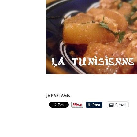
JE PARTAGE...
E-mail