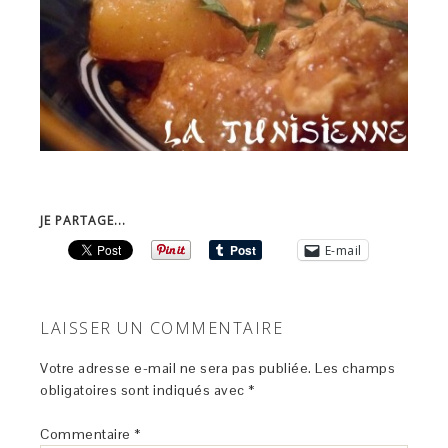
JE PARTAGE...
E-mail
LAISSER UN COMMENTAIRE
Votre adresse e-mail ne sera pas publiée.
Les champs
obligatoires sont indiqués avec
*
Commentaire
*