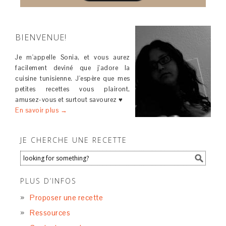
BIENVENUE!
Je m'appelle Sonia, et vous aurez
facilement deviné que j'adore la
cuisine tunisienne. J'espère que mes
petites recettes vous plairont,
amusez-vous et surtout savourez ♥
En savoir plus →
JE CHERCHE UNE RECETTE
PLUS D’INFOS
Proposer une recette
Ressources