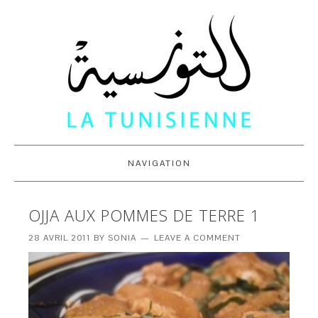
NAVIGATION
OJJA AUX POMMES DE TERRE 1
28 AVRIL 2011
BY
SONIA
LEAVE A COMMENT