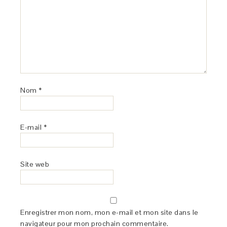
Nom
*
E-mail
*
Site web
Enregistrer mon nom, mon e-mail et mon site dans le
navigateur pour mon prochain commentaire.