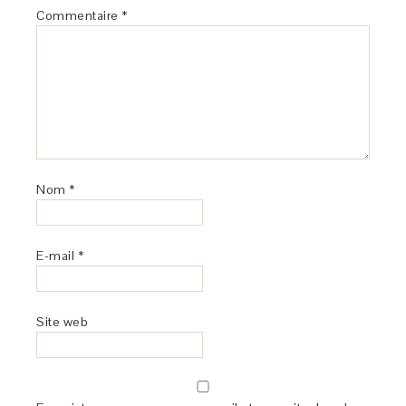
Commentaire
*
Nom
*
E-mail
*
Site web