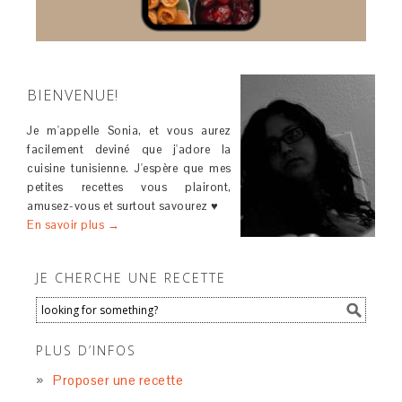
BIENVENUE!
Je m'appelle Sonia, et vous aurez
facilement deviné que j'adore la
cuisine tunisienne. J'espère que mes
petites recettes vous plairont,
amusez-vous et surtout savourez ♥
En savoir plus →
JE CHERCHE UNE RECETTE
PLUS D’INFOS
Proposer une recette