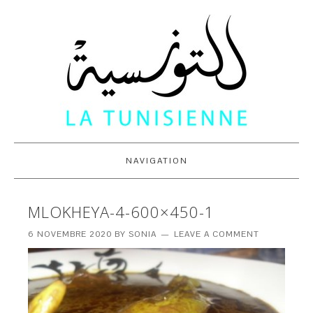
NAVIGATION
MLOKHEYA-4-600×450-1
6 NOVEMBRE 2020
BY
SONIA
LEAVE A COMMENT