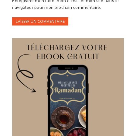
Enregistrer mon nom, mon e-mail et mon site dans le
navigateur pour mon prochain commentaire.