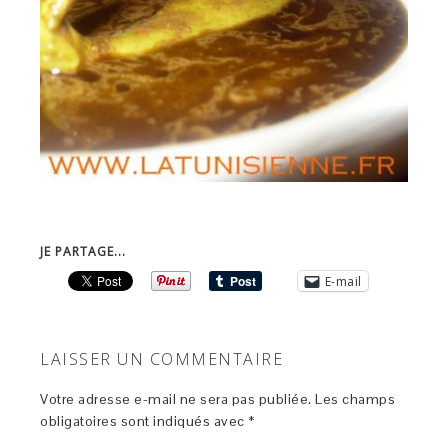
JE PARTAGE...
E-mail
LAISSER UN COMMENTAIRE
Votre adresse e-mail ne sera pas publiée.
Les champs
obligatoires sont indiqués avec
*