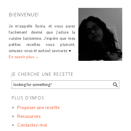
BIENVENUE!
Je m'appelle Sonia, et vous aurez
facilement deviné que j'adore la
cuisine tunisienne. J'espère que mes
petites recettes vous plairont,
amusez-vous et surtout savourez ♥
En savoir plus →
JE CHERCHE UNE RECETTE
PLUS D’INFOS
Proposer une recette
Ressources
Contactez-moi