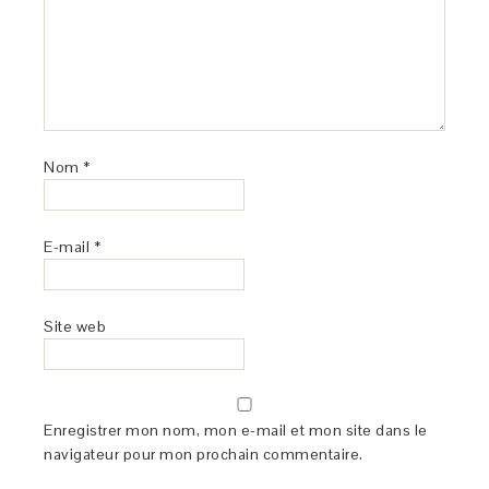
Nom
*
E-mail
*
Site web
Enregistrer mon nom, mon e-mail et mon site dans le
navigateur pour mon prochain commentaire.