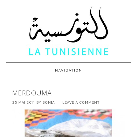
NAVIGATION
MERDOUMA
25 MAI 2011
BY
SONIA
LEAVE A COMMENT