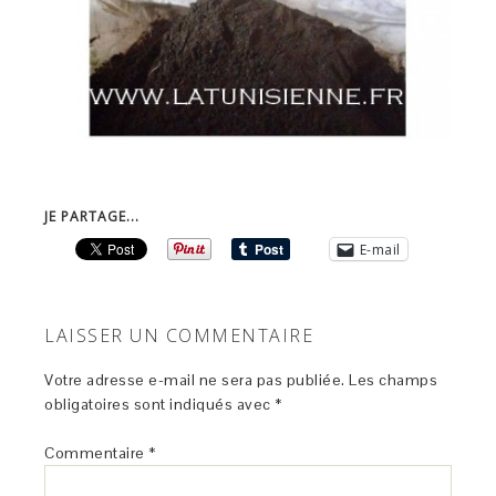
JE PARTAGE...
E-mail
LAISSER UN COMMENTAIRE
Votre adresse e-mail ne sera pas publiée.
Les champs
obligatoires sont indiqués avec
*
Commentaire
*