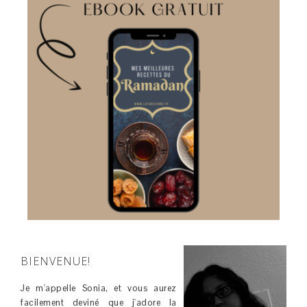
BIENVENUE!
Je m'appelle Sonia, et vous aurez
facilement deviné que j'adore la