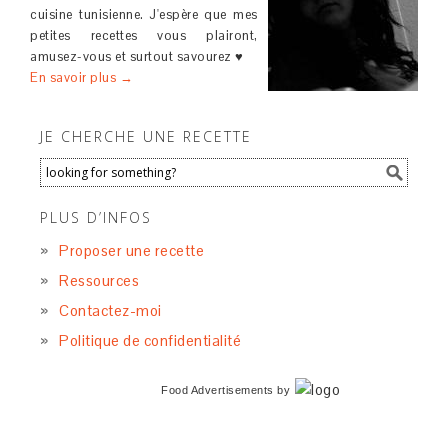
cuisine tunisienne. J'espère que mes
petites recettes vous plairont,
amusez-vous et surtout savourez ♥
En savoir plus →
JE CHERCHE UNE RECETTE
PLUS D’INFOS
Proposer une recette
Ressources
Contactez-moi
Politique de confidentialité
Food Advertisements
by