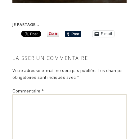
JE PARTAGE...
E-mail
LAISSER UN COMMENTAIRE
Votre adresse e-mail ne sera pas publiée.
Les champs
obligatoires sont indiqués avec
*
Commentaire
*