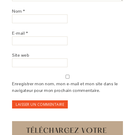
Nom
*
E-mail
*
Site web
Enregistrer mon nom, mon e-mail et mon site dans le
navigateur pour mon prochain commentaire.