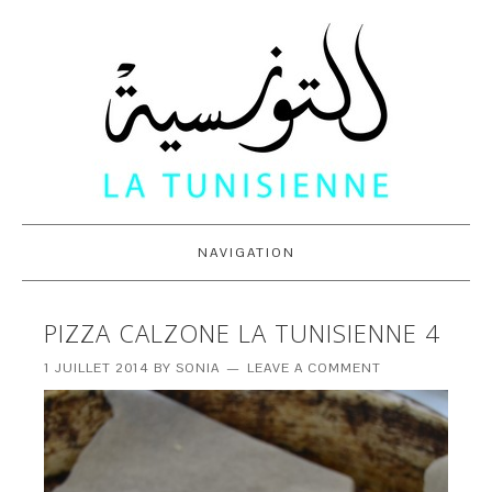
NAVIGATION
PIZZA CALZONE LA TUNISIENNE 4
1 JUILLET 2014
BY
SONIA
LEAVE A COMMENT