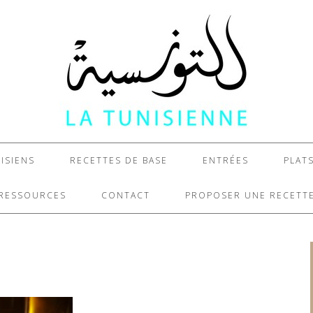
ISIENS
RECETTES DE BASE
ENTRÉES
PLAT
RESSOURCES
CONTACT
PROPOSER UNE RECETT