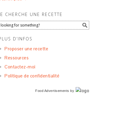
JE CHERCHE UNE RECETTE
PLUS D’INFOS
Proposer une recette
Ressources
Contactez-moi
Politique de confidentialité
Food Advertisements
by