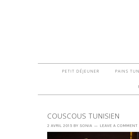
PETIT DÉJEUNER
PAINS TUN
COUSCOUS TUNISIEN
2 AVRIL 2015
BY
SONIA
LEAVE A COMMENT