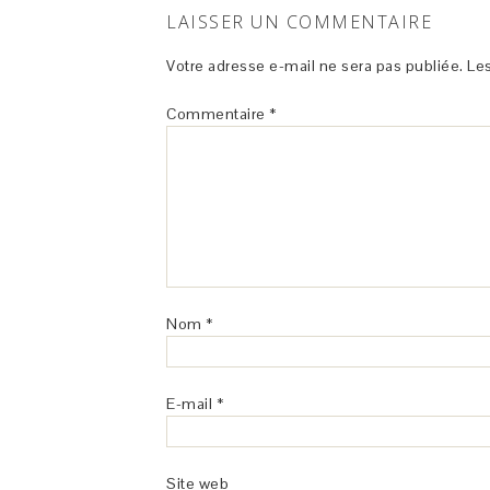
LAISSER UN COMMENTAIRE
Votre adresse e-mail ne sera pas publiée.
Les
Commentaire
*
Nom
*
E-mail
*
Site web