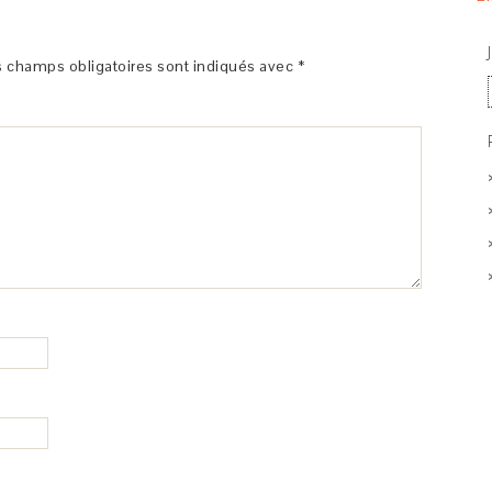
 champs obligatoires sont indiqués avec
*