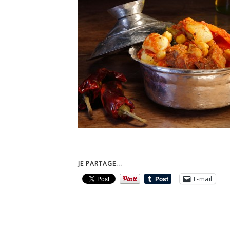
JE PARTAGE...
E-mail