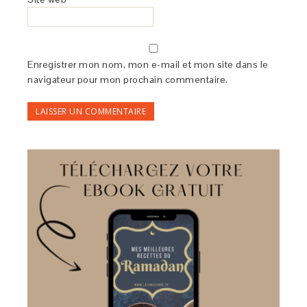
Enregistrer mon nom, mon e-mail et mon site dans le
navigateur pour mon prochain commentaire.