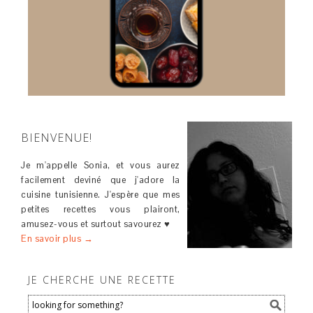
BIENVENUE!
Je m'appelle Sonia, et vous aurez
facilement deviné que j'adore la
cuisine tunisienne. J'espère que mes
petites recettes vous plairont,
amusez-vous et surtout savourez ♥
En savoir plus →
JE CHERCHE UNE RECETTE