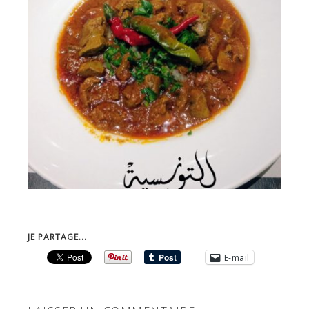
JE PARTAGE...
E-mail