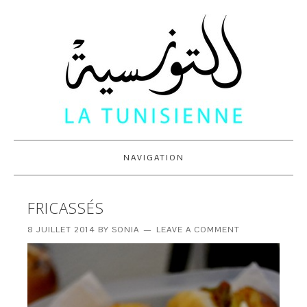
NAVIGATION
FRICASSÉS
8 JUILLET 2014
BY
SONIA
LEAVE A COMMENT