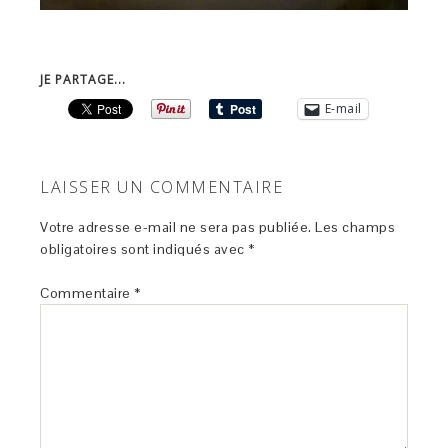
JE PARTAGE...
E-mail
LAISSER UN COMMENTAIRE
Votre adresse e-mail ne sera pas publiée.
Les champs
obligatoires sont indiqués avec
*
Commentaire
*