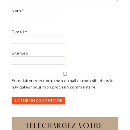
Nom
*
E-mail
*
Site web
Enregistrer mon nom, mon e-mail et mon site dans le
navigateur pour mon prochain commentaire.