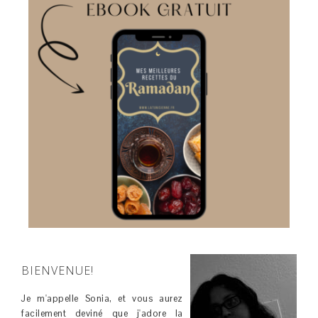
BIENVENUE!
Je m'appelle Sonia, et vous aurez
facilement deviné que j'adore la