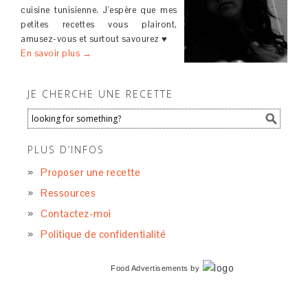
cuisine tunisienne. J'espère que mes
petites recettes vous plairont,
amusez-vous et surtout savourez ♥
En savoir plus →
JE CHERCHE UNE RECETTE
PLUS D’INFOS
Proposer une recette
Ressources
Contactez-moi
Politique de confidentialité
Food Advertisements
by