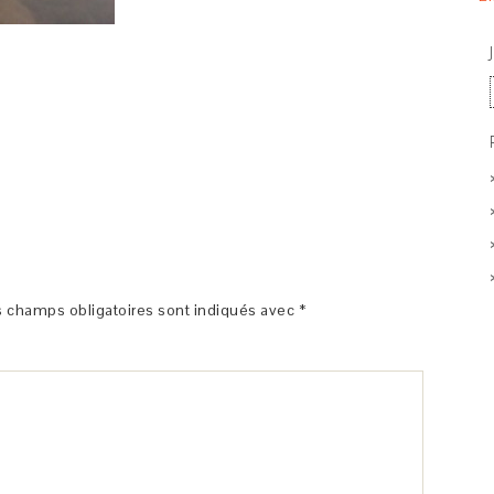
 champs obligatoires sont indiqués avec
*