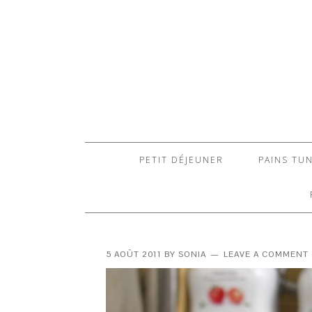
PETIT DÉJEUNER
PAINS TUN
5 AOÛT 2011
BY
SONIA
LEAVE A COMMENT