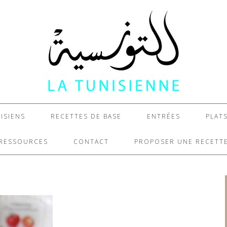
ISIENS
RECETTES DE BASE
ENTRÉES
PLAT
RESSOURCES
CONTACT
PROPOSER UNE RECETT