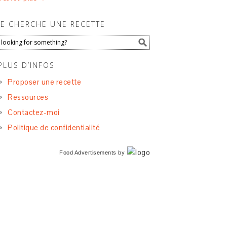
JE CHERCHE UNE RECETTE
PLUS D’INFOS
Proposer une recette
Ressources
Contactez-moi
Politique de confidentialité
Food Advertisements
by