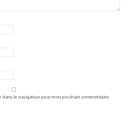
e dans le navigateur pour mon prochain commentaire.