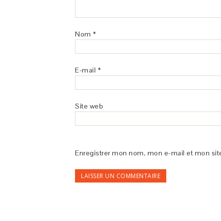
Nom
*
E-mail
*
Site web
Enregistrer mon nom, mon e-mail et mon sit