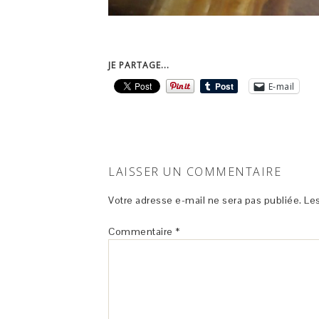
JE PARTAGE...
E-mail
LAISSER UN COMMENTAIRE
Votre adresse e-mail ne sera pas publiée.
Les
Commentaire
*