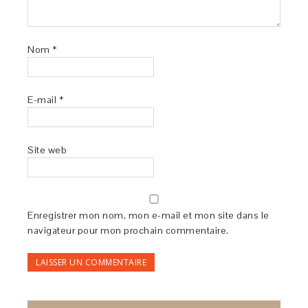
Nom
*
E-mail
*
Site web
Enregistrer mon nom, mon e-mail et mon site dans le
navigateur pour mon prochain commentaire.