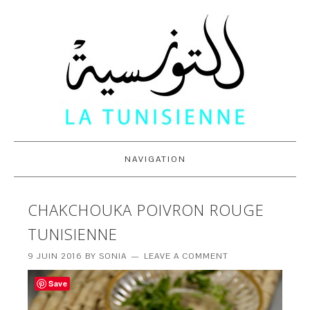
NAVIGATION
CHAKCHOUKA POIVRON ROUGE
TUNISIENNE
9 JUIN 2016
BY
SONIA
LEAVE A COMMENT
Save