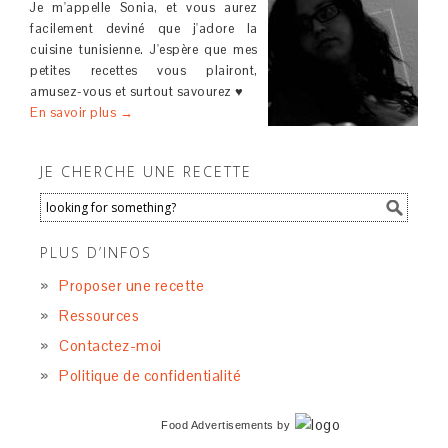
Je m'appelle Sonia, et vous aurez
facilement deviné que j'adore la
cuisine tunisienne. J'espère que mes
petites recettes vous plairont,
amusez-vous et surtout savourez ♥
En savoir plus →
JE CHERCHE UNE RECETTE
PLUS D’INFOS
Proposer une recette
Ressources
Contactez-moi
Politique de confidentialité
Food Advertisements
by