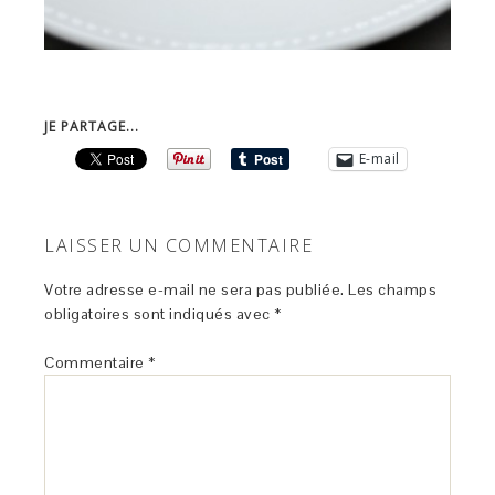
JE PARTAGE...
E-mail
LAISSER UN COMMENTAIRE
Votre adresse e-mail ne sera pas publiée.
Les champs
obligatoires sont indiqués avec
*
Commentaire
*