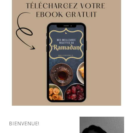
BIENVENUE!