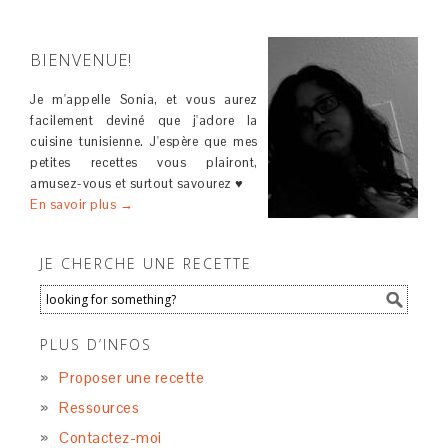
BIENVENUE!
Je m'appelle Sonia, et vous aurez
facilement deviné que j'adore la
cuisine tunisienne. J'espère que mes
petites recettes vous plairont,
amusez-vous et surtout savourez ♥
En savoir plus →
JE CHERCHE UNE RECETTE
PLUS D’INFOS
Proposer une recette
Ressources
Contactez-moi