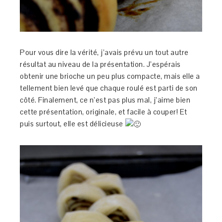
Pour vous dire la vérité, j’avais prévu un tout autre
résultat au niveau de la présentation. J’espérais
obtenir une brioche un peu plus compacte, mais elle a
tellement bien levé que chaque roulé est parti de son
côté. Finalement, ce n’est pas plus mal, j’aime bien
cette présentation, originale, et facile à couper! Et
puis surtout, elle est délicieuse