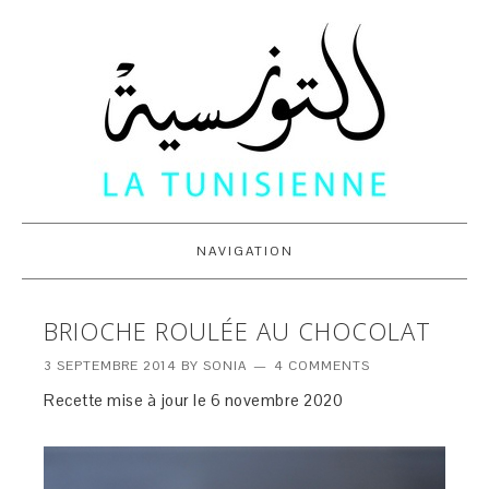
NAVIGATION
BRIOCHE ROULÉE AU CHOCOLAT
3 SEPTEMBRE 2014
BY
SONIA
4 COMMENTS
Recette mise à jour le 6 novembre 2020