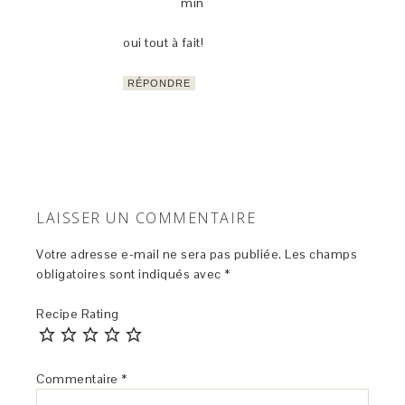
min
oui tout à fait!
RÉPONDRE
LAISSER UN COMMENTAIRE
Votre adresse e-mail ne sera pas publiée.
Les champs
obligatoires sont indiqués avec
*
Recipe Rating
Commentaire
*