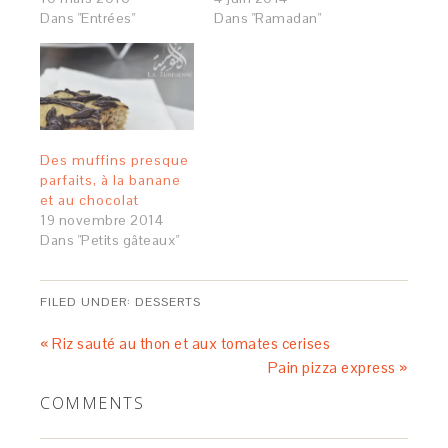
Dans "Entrées"
Dans "Ramadan"
Des muffins presque
parfaits, à la banane
et au chocolat
19 novembre 2014
Dans "Petits gâteaux"
FILED UNDER:
DESSERTS
« Riz sauté au thon et aux tomates cerises
Pain pizza express »
COMMENTS