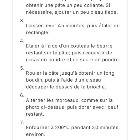
obtenir une pâte un peu collante. Si
nécessaire, ajouter un peu d'eau tiède.
Laisser lever 45 minutes, puis étaler en
rectangle.
Etaler à l'aide d'un couteau le beurre
restant sur la pâte; puis recouvrir de
cacao en poudre et de sucre en poudre.
Rouler la pâte jusqu'à obtenir un long
boudin, puis à l'aide d'un ciseau
découper le dessus de la brioche.
Alterner les morceaux, comme sur la
photo ci-dessus, puis dorer avec l'oeuf
restant.
Enfourner à 200°C pendant 30 minutes
environ.