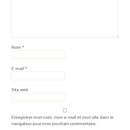
Nom
*
E-mail
*
Site web
Enregistrer mon nom, mon e-mail et mon site dans le
navigateur pour mon prochain commentaire.