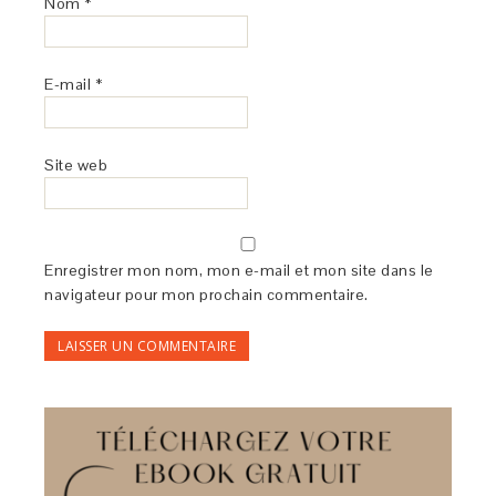
Nom
*
E-mail
*
Site web
Enregistrer mon nom, mon e-mail et mon site dans le
navigateur pour mon prochain commentaire.