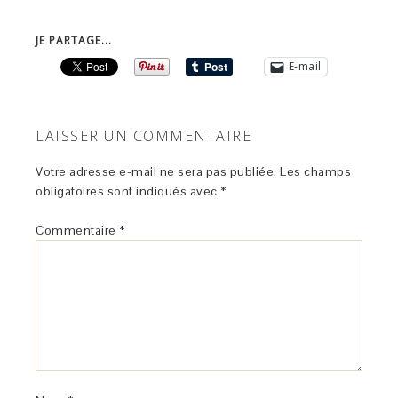
JE PARTAGE...
E-mail
LAISSER UN COMMENTAIRE
Votre adresse e-mail ne sera pas publiée.
Les champs
obligatoires sont indiqués avec
*
Commentaire
*