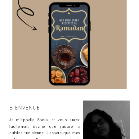
BIENVENUE!
Je m'appelle Sonia, et vous aurez
facilement deviné que j'adore la
cuisine tunisienne. J'espère que mes