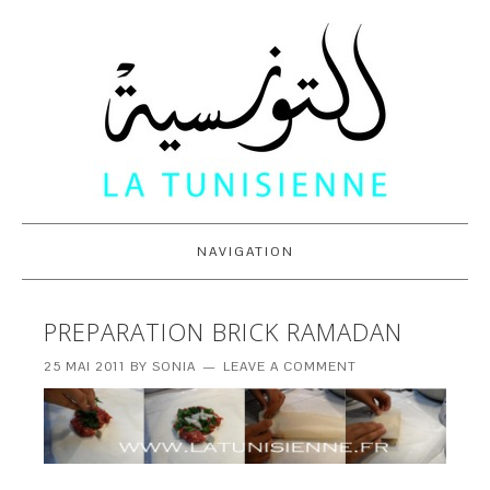
NAVIGATION
PREPARATION BRICK RAMADAN
25 MAI 2011
BY
SONIA
LEAVE A COMMENT