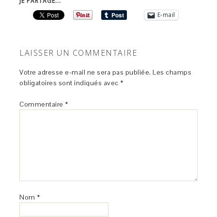
JE PARTAGE...
E-mail
LAISSER UN COMMENTAIRE
Votre adresse e-mail ne sera pas publiée.
Les champs
obligatoires sont indiqués avec
*
Commentaire
*
Nom
*