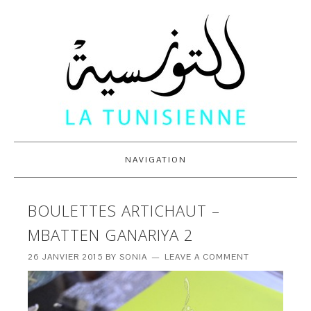
NAVIGATION
BOULETTES ARTICHAUT –
MBATTEN GANARIYA 2
26 JANVIER 2015
BY
SONIA
LEAVE A COMMENT