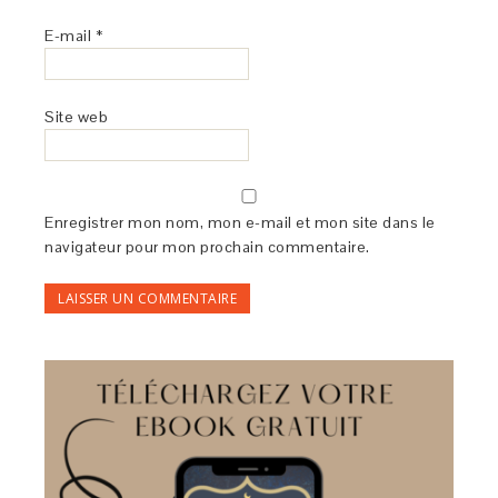
E-mail
*
Site web
Enregistrer mon nom, mon e-mail et mon site dans le
navigateur pour mon prochain commentaire.