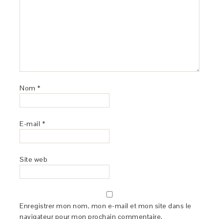
Nom
*
E-mail
*
Site web
Enregistrer mon nom, mon e-mail et mon site dans le
navigateur pour mon prochain commentaire.