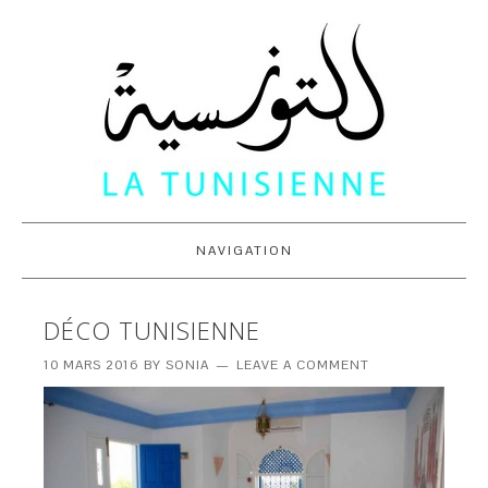
NAVIGATION
DÉCO TUNISIENNE
10 MARS 2016
BY
SONIA
LEAVE A COMMENT