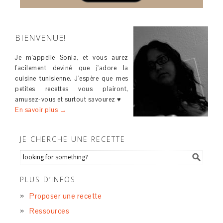
BIENVENUE!
Je m'appelle Sonia, et vous aurez
facilement deviné que j'adore la
cuisine tunisienne. J'espère que mes
petites recettes vous plairont,
amusez-vous et surtout savourez ♥
En savoir plus →
JE CHERCHE UNE RECETTE
PLUS D’INFOS
Proposer une recette
Ressources