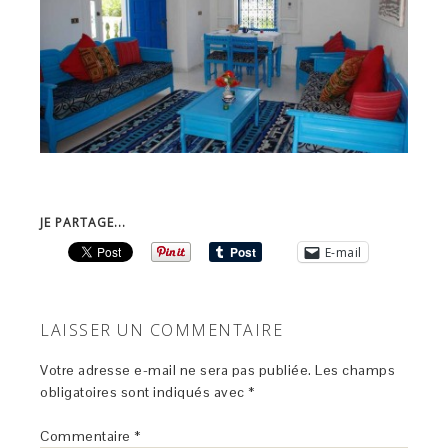
JE PARTAGE...
E-mail
LAISSER UN COMMENTAIRE
Votre adresse e-mail ne sera pas publiée.
Les champs
obligatoires sont indiqués avec
*
Commentaire
*